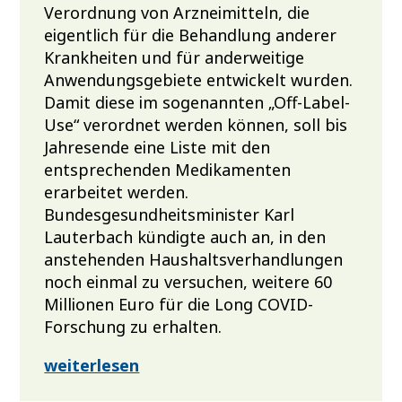
Verordnung von Arzneimitteln, die
eigentlich für die Behandlung anderer
Krankheiten und für anderweitige
Anwendungsgebiete entwickelt wurden.
Damit diese im sogenannten „Off-Label-
Use“ verordnet werden können, soll bis
Jahresende eine Liste mit den
entsprechenden Medikamenten
erarbeitet werden.
Bundesgesundheitsminister Karl
Lauterbach kündigte auch an, in den
anstehenden Haushaltsverhandlungen
noch einmal zu versuchen, weitere 60
Millionen Euro für die Long COVID-
Forschung zu erhalten.
weiterlesen