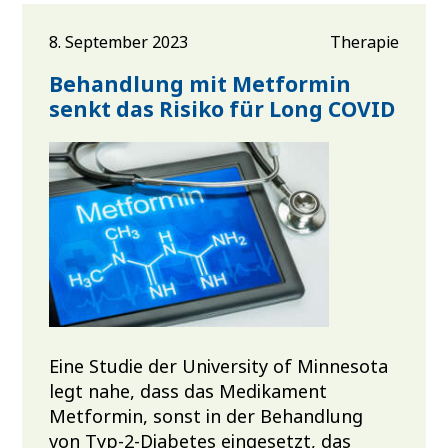
8. September 2023
Therapie
Behandlung mit Metformin
senkt das Risiko für Long COVID
Eine Studie der University of Minnesota
legt nahe, dass das Medikament
Metformin, sonst in der Behandlung
von Typ-2-Diabetes eingesetzt, das