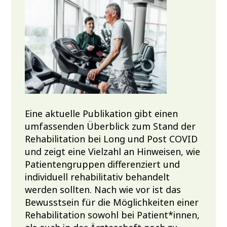
Eine aktuelle Publikation gibt einen
umfassenden Überblick zum Stand der
Rehabilitation bei Long und Post COVID
und zeigt eine Vielzahl an Hinweisen, wie
Patientengruppen differenziert und
individuell rehabilitativ behandelt
werden sollten. Nach wie vor ist das
Bewusstsein für die Möglichkeiten einer
Rehabilitation sowohl bei Patient*innen,