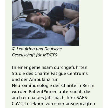
© Lea Aring und Deutsche
Gesellschaft für ME/CFS
In einer gemeinsam durchgeführten
Studie des Charité Fatigue Centrums
und der Ambulanz für
Neuroimmunologie der Charité in Berlin
wurden Patient*innen untersucht, die
auch ein halbes Jahr nach ihrer SARS-
CoV-2-Infektion von einer ausgeprägten