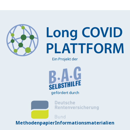
Ein Projekt der
gefördert durch
Methodenpapier
Informationsmaterialien