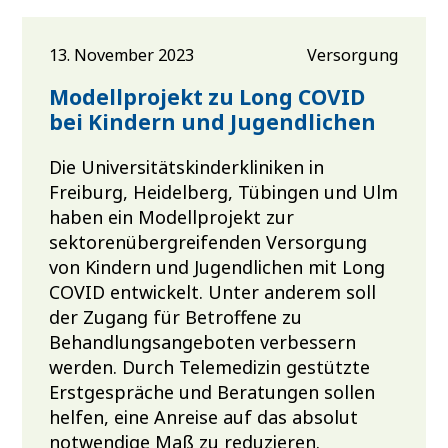
13. November 2023
Versorgung
Modellprojekt zu Long COVID
bei Kindern und Jugendlichen
Die Universitätskinderkliniken in
Freiburg, Heidelberg, Tübingen und Ulm
haben ein Modellprojekt zur
sektorenübergreifenden Versorgung
von Kindern und Jugendlichen mit Long
COVID entwickelt. Unter anderem soll
der Zugang für Betroffene zu
Behandlungsangeboten verbessern
werden. Durch Telemedizin gestützte
Erstgespräche und Beratungen sollen
helfen, eine Anreise auf das absolut
notwendige Maß zu reduzieren.