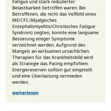
Fatigue und stark reduzierter
Belastbarkeit betroffen waren. Bei
Betroffenen, die nicht das Vollbild eines
ME/CFS (Myalgisches
Enzephalomyelitis/Chronisches Fatigue
Syndrom) zeigten, konnte eine langsame
Besserung einiger Symptome
verzeichnet werden. Aufgrund des
Mangels an wirksamen ursächlichen
Therapien für das Krankheitsbild wird
als Strategie das Pacing empfohlen:
Energiereserven sollten gut eingeteilt
und eine Überlastung vermieden
werden.
weiterlesen