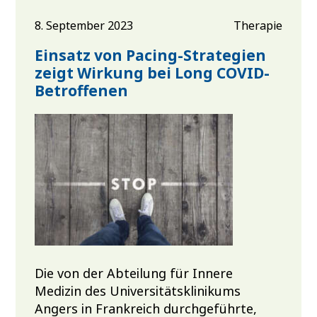
8. September 2023
Therapie
Einsatz von Pacing-Strategien
zeigt Wirkung bei Long COVID-
Betroffenen
Die von der Abteilung für Innere
Medizin des Universitätsklinikums
Angers in Frankreich durchgeführte,