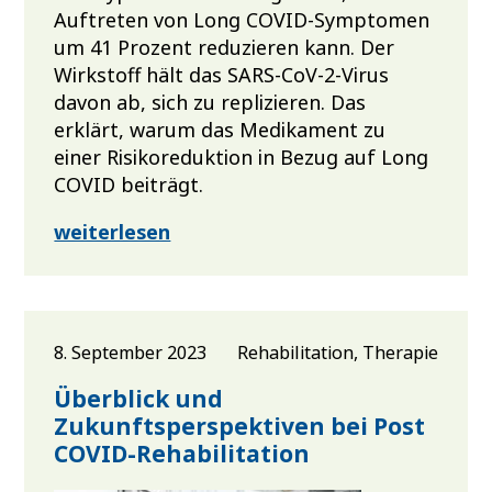
Auftreten von Long COVID-Symptomen
um 41 Prozent reduzieren kann. Der
Wirkstoff hält das SARS-CoV-2-Virus
davon ab, sich zu replizieren. Das
erklärt, warum das Medikament zu
einer Risikoreduktion in Bezug auf Long
COVID beiträgt.
weiterlesen
8. September 2023
Rehabilitation, Therapie
Überblick und
Zukunftsperspektiven bei Post
COVID-Rehabilitation