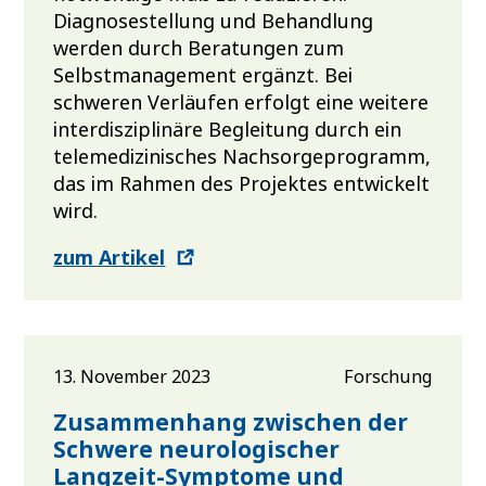
Diagnosestellung und Behandlung
werden durch Beratungen zum
Selbstmanagement ergänzt. Bei
schweren Verläufen erfolgt eine weitere
interdisziplinäre Begleitung durch ein
telemedizinisches Nachsorgeprogramm,
das im Rahmen des Projektes entwickelt
wird.
zum Artikel
13. November 2023
Forschung
Zusammenhang zwischen der
Schwere neurologischer
Langzeit-Symptome und