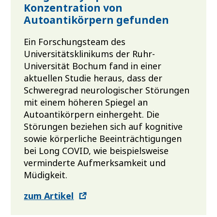
Konzentration von
Autoantikörpern gefunden
Ein Forschungsteam des
Universitätsklinikums der Ruhr-
Universität Bochum fand in einer
aktuellen Studie heraus, dass der
Schweregrad neurologischer Störungen
mit einem höheren Spiegel an
Autoantikörpern einhergeht. Die
Störungen beziehen sich auf kognitive
sowie körperliche Beeinträchtigungen
bei Long COVID, wie beispielsweise
verminderte Aufmerksamkeit und
Müdigkeit.
zum Artikel