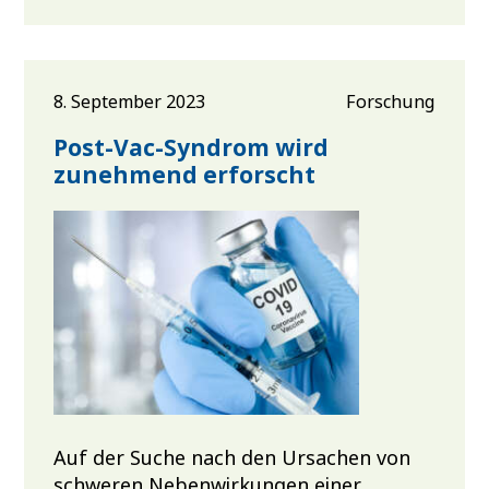
8. September 2023
Forschung
Post-Vac-Syndrom wird
zunehmend erforscht
Auf der Suche nach den Ursachen von
schweren Nebenwirkungen einer