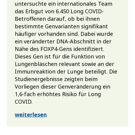
untersuchte ein internationales Team
das Erbgut von 6.450 Long COVID-
Betroffenen darauf, ob bei ihnen
bestimmte Genvarianten signifikant
häufiger vorhanden sind. Dabei wurde
ein veränderter DNA-Abschnitt in der
Nähe des FOXP4-Gens identifiziert.
Dieses Gen ist für die Funktion von
Lungenbläschen relevant sowie an der
Immunreaktion der Lunge beteiligt. Die
Studienergebnisse zeigten beim
Vorliegen dieser Genveränderung ein
1,6-fach erhöhtes Risiko für Long
COVID.
weiterlesen