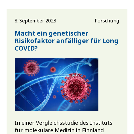
8. September 2023
Forschung
Macht ein genetischer
Risikofaktor anfälliger für Long
COVID?
In einer Vergleichsstudie des Instituts
für molekulare Medizin in Finnland