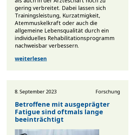
als auch in der Ärzteschaft noch zu
gering verbreitet. Dabei lassen sich
Trainingsleistung, Kurzatmigkeit,
Atemmuskelkraft oder auch die
allgemeine Lebensqualität durch ein
individuelles Rehabilitationsprogramm
nachweisbar verbessern.
weiterlesen
8. September 2023
Forschung
Betroffene mit ausgeprägter
Fatigue sind oftmals lange
beeinträchtigt