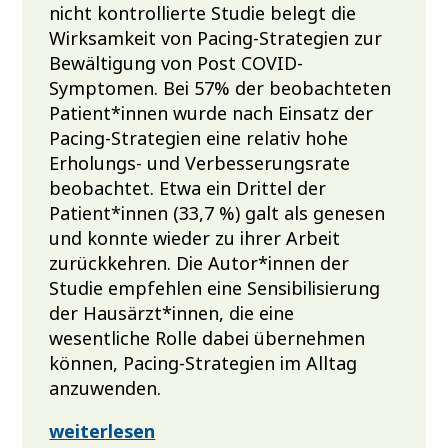
nicht kontrollierte Studie belegt die
Wirksamkeit von Pacing-Strategien zur
Bewältigung von Post COVID-
Symptomen. Bei 57% der beobachteten
Patient*innen wurde nach Einsatz der
Pacing-Strategien eine relativ hohe
Erholungs- und Verbesserungsrate
beobachtet. Etwa ein Drittel der
Patient*innen (33,7 %) galt als genesen
und konnte wieder zu ihrer Arbeit
zurückkehren. Die Autor*innen der
Studie empfehlen eine Sensibilisierung
der Hausärzt*innen, die eine
wesentliche Rolle dabei übernehmen
können, Pacing-Strategien im Alltag
anzuwenden.
weiterlesen