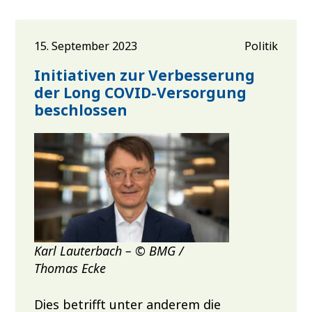
15. September 2023
Politik
Initiativen zur Verbesserung
der Long COVID-Versorgung
beschlossen
Karl Lauterbach – © BMG /
Thomas Ecke
Dies betrifft unter anderem die