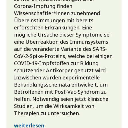
Corona-Impfung finden
Wissenschaftler*innen zunehmend
Übereinstimmungen mit bereits
erforschten Erkrankungen. Eine
mögliche Ursache dieser Symptome sei
eine Überreaktion des Immunsystems
auf die veränderte Variante des SARS-
CoV-2-Spike-Proteins, welche bei einigen
COVID-19-Impfstoffen zur Bildung
schützender Antikörper genutzt wird.
Inzwischen wurden experimentelle
Behandlungsschemata entwickelt, um
Betroffenen mit Post-Vac-Syndrom zu
helfen. Notwendig seien jetzt klinische
Studien, um die Wirksamkeit von
Therapien zu untersuchen.
weiterlesen