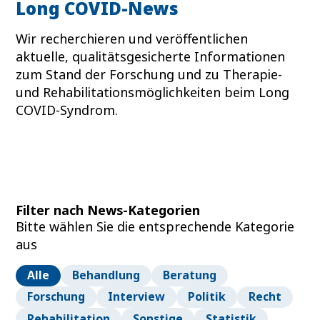
Long COVID-News
Wir recherchieren und veröffentlichen
aktuelle, qualitätsgesicherte Informationen
zum Stand der Forschung und zu Therapie-
und Rehabilitationsmöglichkeiten beim Long
COVID-Syndrom.
Filter nach News-Kategorien
Bitte wählen Sie die entsprechende Kategorie
aus
Alle
Behandlung
Beratung
Forschung
Interview
Politik
Recht
Rehabilitation
Sonstige
Statistik