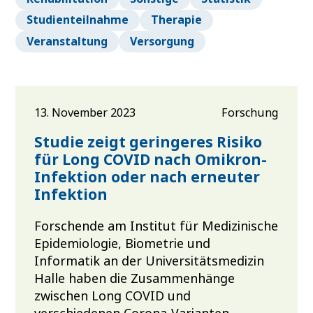
Studienteilnahme
Therapie
Veranstaltung
Versorgung
13. November 2023
Forschung
Studie zeigt geringeres Risiko
für Long COVID nach Omikron-
Infektion oder nach erneuter
Infektion
Forschende am Institut für Medizinische
Epidemiologie, Biometrie und
Informatik an der Universitätsmedizin
Halle haben die Zusammenhänge
zwischen Long COVID und
verschiedenen Corona-Varianten