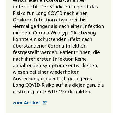
untersucht. Der Studie zufolge ist das
Risiko für Long COVID nach einer
Omikron-Infektion etwa drei- bis
viermal geringer als nach einer Infektion
mit dem Corona-Wildtyp. Gleichzeitig
konnte ein schützender Effekt nach
überstandener Corona-Infektion
festgestellt werden. Patient*innen, die
nach ihrer ersten Infektion keine
anhaltenden Symptome entwickelten,
wiesen bei einer wiederholten
Ansteckung ein deutlich geringeres
Long COVID-Risiko auf als diejenigen, die
erstmalig an COVID-19 erkrankten.
zum Artikel