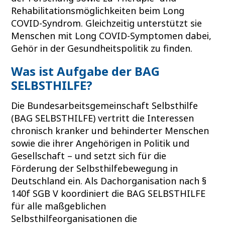
Rehabilitationsmöglichkeiten beim Long
COVID-Syndrom. Gleichzeitig unterstützt sie
Menschen mit Long COVID-Symptomen dabei,
Gehör in der Gesundheitspolitik zu finden.
Was ist Aufgabe der BAG
SELBSTHILFE?
Die Bundesarbeitsgemeinschaft Selbsthilfe
(BAG SELBSTHILFE) vertritt die Interessen
chronisch kranker und behinderter Menschen
sowie die ihrer Angehörigen in Politik und
Gesellschaft – und setzt sich für die
Förderung der Selbsthilfebewegung in
Deutschland ein. Als Dachorganisation nach §
140f SGB V koordiniert die BAG SELBSTHILFE
für alle maßgeblichen
Selbsthilfeorganisationen die