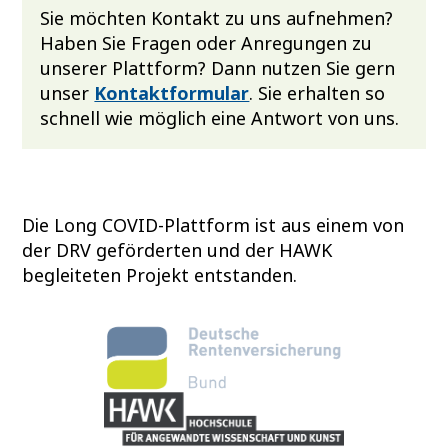
Sie möchten Kontakt zu uns aufnehmen?
Haben Sie Fragen oder Anregungen zu
unserer Plattform? Dann nutzen Sie gern
unser
Kontaktformular
. Sie erhalten so
schnell wie möglich eine Antwort von uns.
Die Long COVID-Plattform ist aus einem von
der DRV geförderten und der HAWK
begleiteten Projekt entstanden.