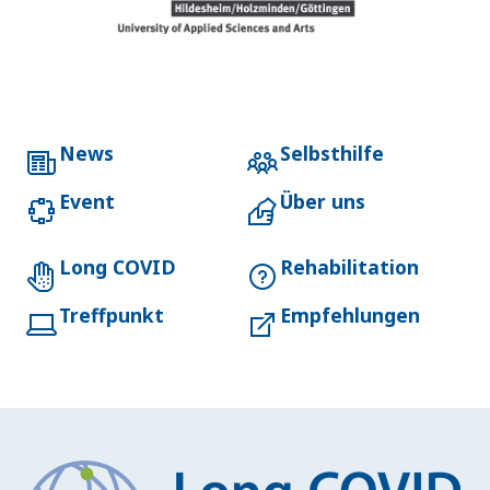
News
Selbsthilfe
Event
Über uns
Long COVID
Rehabilitation
Treffpunkt
Empfehlungen