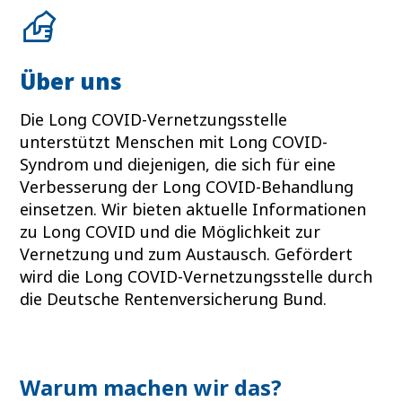
Über uns
Die Long COVID-Vernetzungsstelle
unterstützt Menschen mit Long COVID-
Syndrom und diejenigen, die sich für eine
Verbesserung der Long COVID-Behandlung
einsetzen. Wir bieten aktuelle Informationen
zu Long COVID und die Möglichkeit zur
Vernetzung und zum Austausch. Gefördert
wird die Long COVID-Vernetzungsstelle durch
die Deutsche Rentenversicherung Bund.
Warum machen wir das?