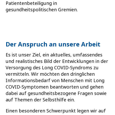
Patientenbeteiligung in
gesundheitspolitischen Gremien.
Der Anspruch an unsere Arbeit
Es ist unser Ziel, ein aktuelles, umfassendes
und realistisches Bild der Entwicklungen in der
Versorgung des Long COVID-Syndroms zu
vermitteln. Wir möchten den dringlichen
Informationsbedarf von Menschen mit Long
COVID-Symptomen beantworten und gehen
dabei auf gesundheitsbezogene Fragen sowie
auf Themen der Selbsthilfe ein.
Einen besonderen Schwerpunkt legen wir auf