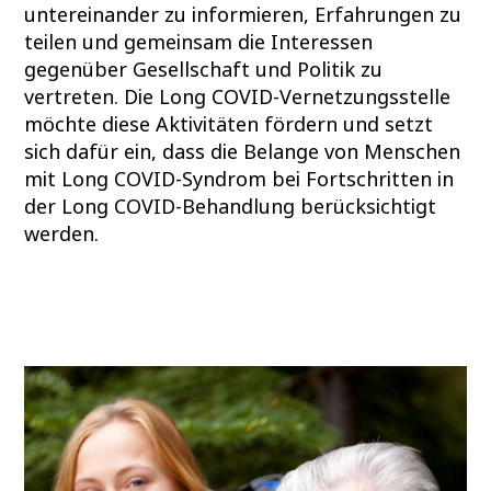
untereinander zu informieren, Erfahrungen zu
teilen und gemeinsam die Interessen
gegenüber Gesellschaft und Politik zu
vertreten. Die Long COVID-Vernetzungsstelle
möchte diese Aktivitäten fördern und setzt
sich dafür ein, dass die Belange von Menschen
mit Long COVID-Syndrom bei Fortschritten in
der Long COVID-Behandlung berücksichtigt
werden.