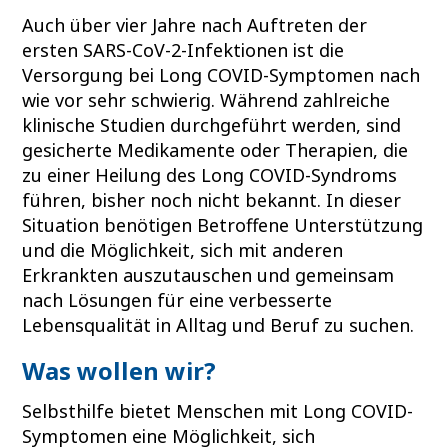
Auch über vier Jahre nach Auftreten der
ersten SARS-CoV-2-Infektionen ist die
Versorgung bei Long COVID-Symptomen nach
wie vor sehr schwierig. Während zahlreiche
klinische Studien durchgeführt werden, sind
gesicherte Medikamente oder Therapien, die
zu einer Heilung des Long COVID-Syndroms
führen, bisher noch nicht bekannt. In dieser
Situation benötigen Betroffene Unterstützung
und die Möglichkeit, sich mit anderen
Erkrankten auszutauschen und gemeinsam
nach Lösungen für eine verbesserte
Lebensqualität in Alltag und Beruf zu suchen.
Was wollen wir?
Selbsthilfe bietet Menschen mit Long COVID-
Symptomen eine Möglichkeit, sich