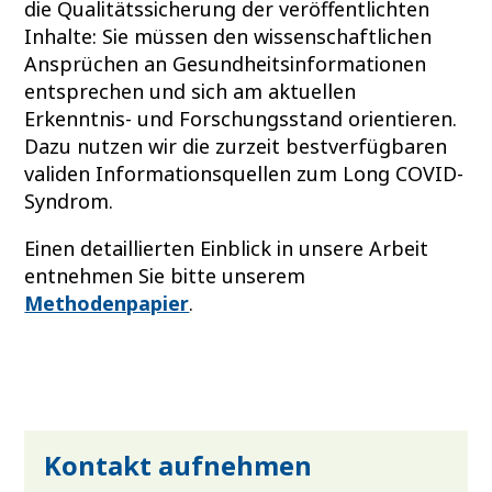
die Qualitätssicherung der veröffentlichten
Inhalte: Sie müssen den wissenschaftlichen
Ansprüchen an Gesundheitsinformationen
entsprechen und sich am aktuellen
Erkenntnis- und Forschungsstand orientieren.
Dazu nutzen wir die zurzeit bestverfügbaren
validen Informationsquellen zum Long COVID-
Syndrom.
Einen detaillierten Einblick in unsere Arbeit
entnehmen Sie bitte unserem
Methodenpapier
.
Kontakt aufnehmen