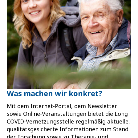
Was machen wir konkret?
Mit dem Internet-Portal, dem Newsletter
sowie Online-Veranstaltungen bietet die Long
COVID-Vernetzungsstelle regelmäßig aktuelle,
qualitätsgesicherte Informationen zum Stand
der Forschung sowie zu Therapie- und