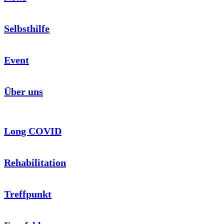
Selbsthilfe
Event
Über uns
Long COVID
Rehabilitation
Treffpunkt