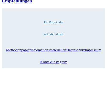
Empfehlungen
Ein Projekt der
gefördert durch
Methodenpapier
Informationsmaterialien
Datenschutz
Impressum
Kontakt
Instagram