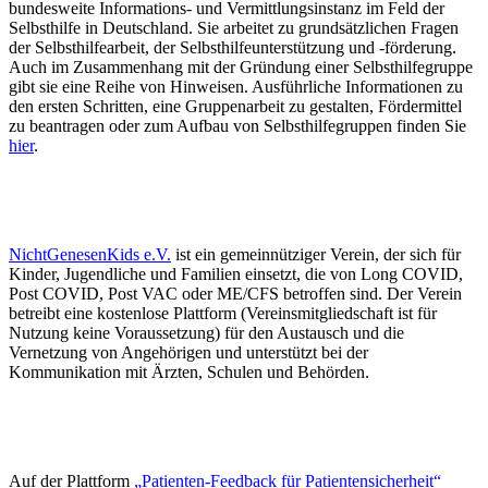
bundesweite Informations- und Vermittlungsinstanz im Feld der
Selbsthilfe in Deutschland. Sie arbeitet zu grundsätzlichen Fragen
der Selbsthilfearbeit, der Selbsthilfeunterstützung und -förderung.
Auch im Zusammenhang mit der Gründung einer Selbsthilfegruppe
gibt sie eine Reihe von Hinweisen. Ausführliche Informationen zu
den ersten Schritten, eine Gruppenarbeit zu gestalten, Fördermittel
zu beantragen oder zum Aufbau von Selbsthilfegruppen finden Sie
hier
.
NichtGenesenKids e.V.
ist ein gemeinnütziger Verein, der sich für
Kinder, Jugendliche und Familien einsetzt, die von Long COVID,
Post COVID, Post VAC oder ME/CFS betroffen sind. Der Verein
betreibt eine kostenlose Plattform (Vereinsmitgliedschaft ist für
Nutzung keine Voraussetzung) für den Austausch und die
Vernetzung von Angehörigen und unterstützt bei der
Kommunikation mit Ärzten, Schulen und Behörden.
Auf der Plattform
„Patienten-Feedback für Patientensicherheit“