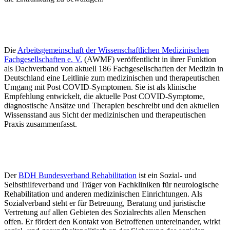
Die
Arbeitsgemeinschaft der Wissenschaftlichen Medizinischen
Fachgesellschaften e. V.
(AWMF) veröffentlicht in ihrer Funktion
als Dachverband von aktuell 186 Fachgesellschaften der Medizin in
Deutschland eine Leitlinie zum medizinischen und therapeutischen
Umgang mit Post COVID-Symptomen. Sie ist als klinische
Empfehlung entwickelt, die aktuelle Post COVID-Symptome,
diagnostische Ansätze und Therapien beschreibt und den aktuellen
Wissensstand aus Sicht der medizinischen und therapeutischen
Praxis zusammenfasst.
Der
BDH Bundesverband Rehabilitation
ist ein Sozial- und
Selbsthilfeverband und Träger von Fachkliniken für neurologische
Rehabilitation und anderen medizinischen Einrichtungen. Als
Sozialverband steht er für Betreuung, Beratung und juristische
Vertretung auf allen Gebieten des Sozialrechts allen Menschen
offen. Er fördert den Kontakt von Betroffenen untereinander, wirkt