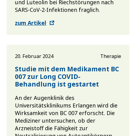
und Luteolin bei Riechstörungen nach
SARS-CoV-2-Infektionen fraglich.
zum Artikel
20. Februar 2024
Therapie
Studie mit dem Medikament BC
007 zur Long COVID-
Behandlung ist gestartet
An der Augenklinik des
Universitätsklinikums Erlangen wird die
Wirksamkeit von BC 007 erforscht. Die
Mediziner untersuchen, ob der
Arzneistoff die Fähigkeit zur
Neutralisierung von Autoantikörpern