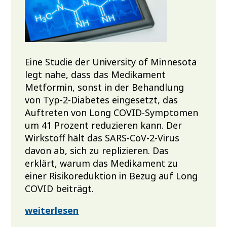
Eine Studie der University of Minnesota
legt nahe, dass das Medikament
Metformin, sonst in der Behandlung
von Typ-2-Diabetes eingesetzt, das
Auftreten von Long COVID-Symptomen
um 41 Prozent reduzieren kann. Der
Wirkstoff hält das SARS-CoV-2-Virus
davon ab, sich zu replizieren. Das
erklärt, warum das Medikament zu
einer Risikoreduktion in Bezug auf Long
COVID beiträgt.
weiterlesen