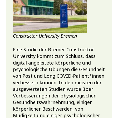
Constructor University Bremen
Eine Studie der Bremer Constructor
University kommt zum Schluss, dass
digital angeleitete körperliche und
psychologische Übungen die Gesundheit
von Post und Long COVID-Patient*innen
verbessern können. In den meisten der
ausgewerteten Studien wurde über
Verbesserungen der physiologischen
Gesundheitswahrnehmung, einiger
körperlicher Beschwerden, von
Müdigkeit und einiger psychologischer