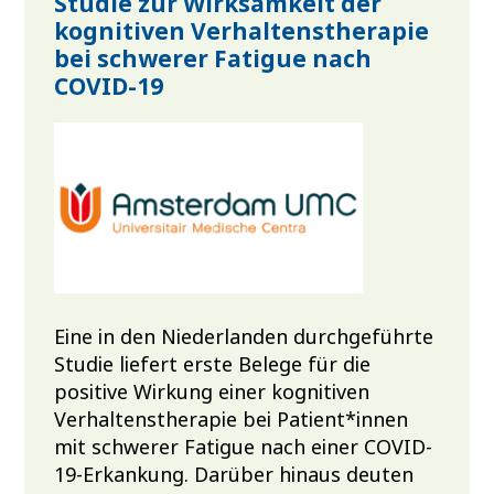
Studie zur Wirksamkeit der
kognitiven Verhaltenstherapie
bei schwerer Fatigue nach
COVID-19
Eine in den Niederlanden durchgeführte
Studie liefert erste Belege für die
positive Wirkung einer kognitiven
Verhaltenstherapie bei Patient*innen
mit schwerer Fatigue nach einer COVID-
19-Erkankung. Darüber hinaus deuten