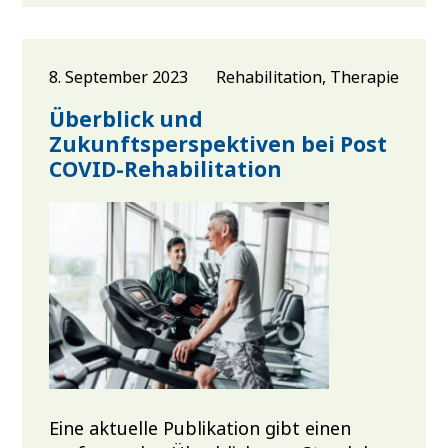
8. September 2023
Rehabilitation, Therapie
Überblick und
Zukunftsperspektiven bei Post
COVID-Rehabilitation
Eine aktuelle Publikation gibt einen