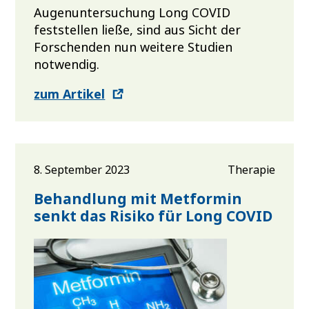
Augenuntersuchung Long COVID
feststellen ließe, sind aus Sicht der
Forschenden nun weitere Studien
notwendig.
zum Artikel
8. September 2023
Therapie
Behandlung mit Metformin
senkt das Risiko für Long COVID