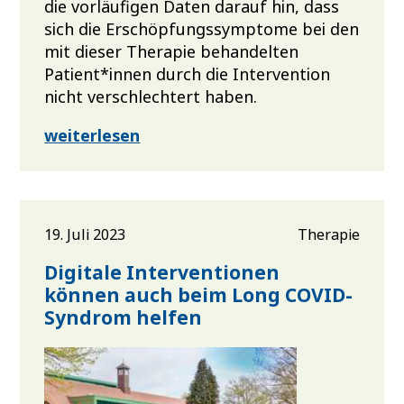
die vorläufigen Daten darauf hin, dass
sich die Erschöpfungssymptome bei den
mit dieser Therapie behandelten
Patient*innen durch die Intervention
nicht verschlechtert haben.
weiterlesen
19. Juli 2023
Therapie
Digitale Interventionen
können auch beim Long COVID-
Syndrom helfen