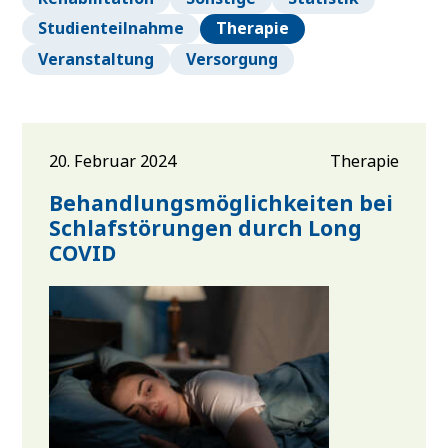
Studienteilnahme
Therapie
Veranstaltung
Versorgung
20. Februar 2024
Therapie
Behandlungsmöglichkeiten bei
Schlafstörungen durch Long
COVID