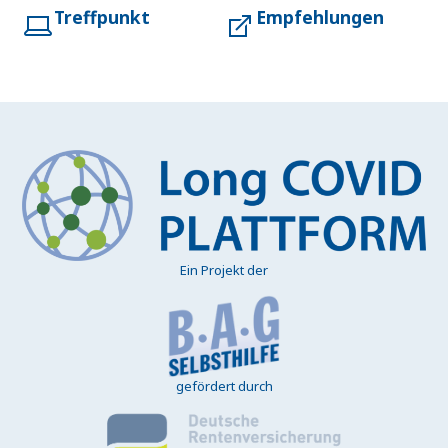
Treffpunkt
Empfehlungen
Ein Projekt der
gefördert durch