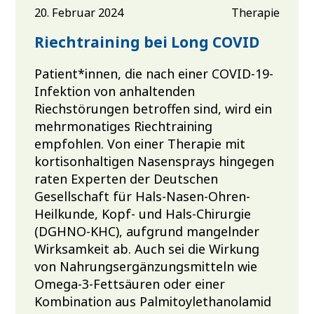
20. Februar 2024
Therapie
Riechtraining bei Long COVID
Patient*innen, die nach einer COVID-19-
Infektion von anhaltenden
Riechstörungen betroffen sind, wird ein
mehrmonatiges Riechtraining
empfohlen. Von einer Therapie mit
kortisonhaltigen Nasensprays hingegen
raten Experten der Deutschen
Gesellschaft für Hals-Nasen-Ohren-
Heilkunde, Kopf- und Hals-Chirurgie
(DGHNO-KHC), aufgrund mangelnder
Wirksamkeit ab. Auch sei die Wirkung
von Nahrungsergänzungsmitteln wie
Omega-3-Fettsäuren oder einer
Kombination aus Palmitoylethanolamid