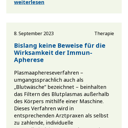
weiterlesen
8. September 2023
Therapie
Bislang keine Beweise für die
Wirksamkeit der Immun-
Apherese
Plasmaaphereseverfahren –
umgangssprachlich auch als
„Blutwäsche“ bezeichnet – beinhalten
das Filtern des Blutplasmas außerhalb
des Körpers mithilfe einer Maschine.
Dieses Verfahren wird in
entsprechenden Arztpraxen als selbst
zu zahlende, individuelle