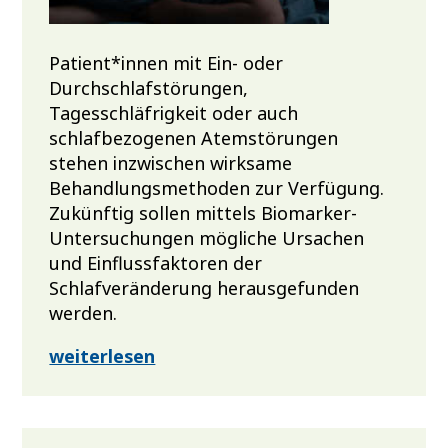
Patient*innen mit Ein- oder
Durchschlafstörungen,
Tagesschläfrigkeit oder auch
schlafbezogenen Atemstörungen
stehen inzwischen wirksame
Behandlungsmethoden zur Verfügung.
Zukünftig sollen mittels Biomarker-
Untersuchungen mögliche Ursachen
und Einflussfaktoren der
Schlafveränderung herausgefunden
werden.
weiterlesen