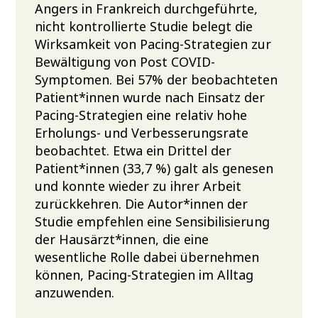
Angers in Frankreich durchgeführte,
nicht kontrollierte Studie belegt die
Wirksamkeit von Pacing-Strategien zur
Bewältigung von Post COVID-
Symptomen. Bei 57% der beobachteten
Patient*innen wurde nach Einsatz der
Pacing-Strategien eine relativ hohe
Erholungs- und Verbesserungsrate
beobachtet. Etwa ein Drittel der
Patient*innen (33,7 %) galt als genesen
und konnte wieder zu ihrer Arbeit
zurückkehren. Die Autor*innen der
Studie empfehlen eine Sensibilisierung
der Hausärzt*innen, die eine
wesentliche Rolle dabei übernehmen
können, Pacing-Strategien im Alltag
anzuwenden.