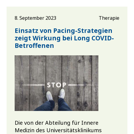
8. September 2023
Therapie
Einsatz von Pacing-Strategien
zeigt Wirkung bei Long COVID-
Betroffenen
Die von der Abteilung für Innere
Medizin des Universitätsklinikums