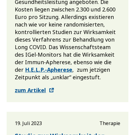
Gesundheitsleistung angeboten. Die
Kosten liegen zwischen 2.300 und 2.600
Euro pro Sitzung. Allerdings existieren
nach wie vor keine randomisierten,
kontrollierten Studien zur Wirksamkeit
dieses Verfahrens zur Behandlung von
Long COVID. Das Wissenschaftsteam
des IGel-Monitors hat die Wirksamkeit
der Immun-Apherese, ebenso wie die
der
H.E.L.P.-Apherese
, zum jetzigen
Zeitpunkt als „unklar“ eingestuft.
zum Artikel
19. Juli 2023
Therapie