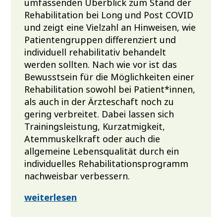
umfassenden Überblick zum Stand der
Rehabilitation bei Long und Post COVID
und zeigt eine Vielzahl an Hinweisen, wie
Patientengruppen differenziert und
individuell rehabilitativ behandelt
werden sollten. Nach wie vor ist das
Bewusstsein für die Möglichkeiten einer
Rehabilitation sowohl bei Patient*innen,
als auch in der Ärzteschaft noch zu
gering verbreitet. Dabei lassen sich
Trainingsleistung, Kurzatmigkeit,
Atemmuskelkraft oder auch die
allgemeine Lebensqualität durch ein
individuelles Rehabilitationsprogramm
nachweisbar verbessern.
weiterlesen