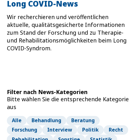
Long COVID-News
Wir recherchieren und veröffentlichen
aktuelle, qualitätsgesicherte Informationen
zum Stand der Forschung und zu Therapie-
und Rehabilitationsmöglichkeiten beim Long
COVID-Syndrom.
Filter nach News-Kategorien
Bitte wählen Sie die entsprechende Kategorie
aus
Alle
Behandlung
Beratung
Forschung
Interview
Politik
Recht
Rehabilitation
Sonstige
Statistik