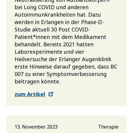
bei Long COVID und anderen
Autoimmunkrankheiten hat. Dazu
werden in Erlangen in der Phase-II-
Studie aktuell 30 Post COVID-
Patient*innen mit dem Medikament
behandelt. Bereits 2021 hatten
Laborexperimente und vier
Heilversuche der Erlanger Augenklinik
erste Hinweise darauf gegeben, dass BC
007 zu einer Symptomverbesserung
beitragen könnte.
zum Artikel
13. November 2023
Therapie