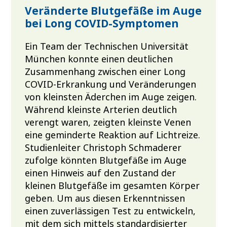
Veränderte Blutgefäße im Auge
bei Long COVID-Symptomen
Ein Team der Technischen Universität
München konnte einen deutlichen
Zusammenhang zwischen einer Long
COVID-Erkrankung und Veränderungen
von kleinsten Äderchen im Auge zeigen.
Während kleinste Arterien deutlich
verengt waren, zeigten kleinste Venen
eine geminderte Reaktion auf Lichtreize.
Studienleiter Christoph Schmaderer
zufolge könnten Blutgefäße im Auge
einen Hinweis auf den Zustand der
kleinen Blutgefäße im gesamten Körper
geben. Um aus diesen Erkenntnissen
einen zuverlässigen Test zu entwickeln,
mit dem sich mittels standardisierter