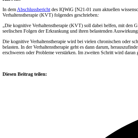
In dem
Abschlussbericht
des IQWiG [N21-01 zum aktuellen wissensch
Verhaltenstherapie (KVT) folgendes geschrieben
:
„Die kognitive Verhaltenstherapie (KVT) soll dabei helfen, mit den
seelischen Folgen der Erkrankung und ihren belastenden Auswirkung
Die kognitive Verhaltenstherapie wird bei vielen chronischen oder 
belasten. In der Verhaltenstherapie geht es dann darum, herauszufin
erschweren oder Probleme verstärken. Im zweiten Schritt wird daran 
Diesen Beitrag teilen: