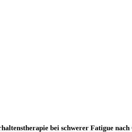
rhaltenstherapie bei schwerer Fatigue nac