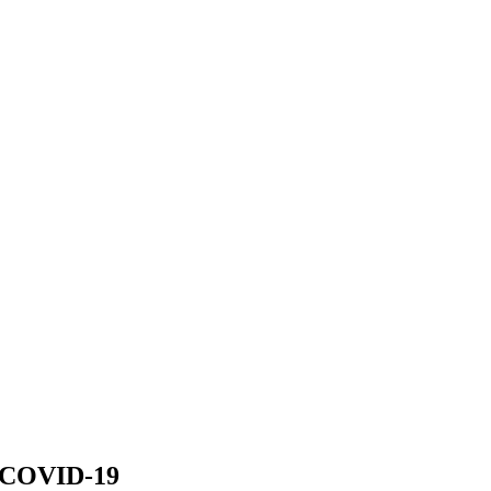
h COVID-19