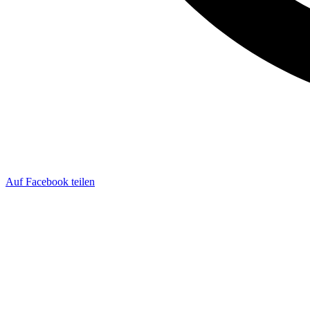
Auf Facebook teilen