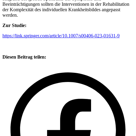
Beeinträchtigungen sollten die Interventionen in der Rehabilitation
der Komplexität des individuellen Krankheitsbildes angepasst
werden.
Zur Studie:
https://link.springer.com/article/10.1007/s00406-023-01631-9
Diesen Beitrag teilen: