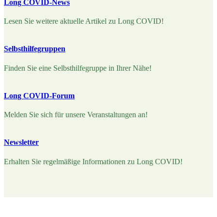
Long COVID-News
Lesen Sie weitere aktuelle Artikel zu Long COVID!
Selbsthilfegruppen
Finden Sie eine Selbsthilfegruppe in Ihrer Nähe!
Long COVID-Forum
Melden Sie sich für unsere Veranstaltungen an!
Newsletter
Erhalten Sie regelmäßige Informationen zu Long COVID!