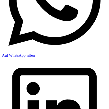
Auf WhatsApp teilen