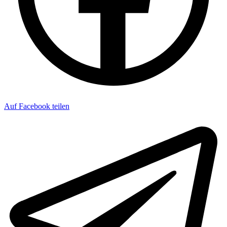
Auf Facebook teilen