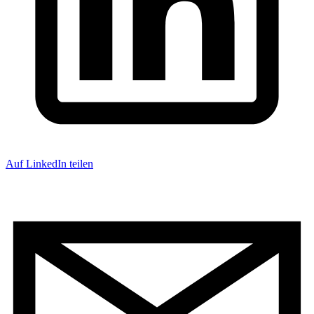
Auf LinkedIn teilen