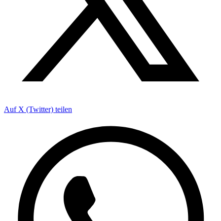
Auf X (Twitter) teilen