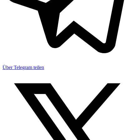
Über Telegram teilen