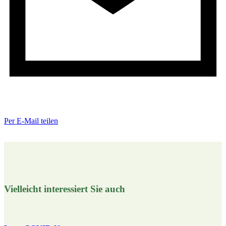
Per E-Mail teilen
Vielleicht interessiert Sie auch