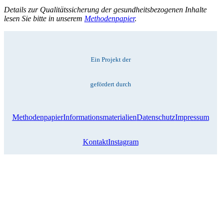
Details zur Qualitätssicherung der gesundheitsbezogenen Inhalte
lesen Sie bitte in unserem
Methodenpapier
.
Ein Projekt der
gefördert durch
Methodenpapier
Informationsmaterialien
Datenschutz
Impressum
Kontakt
Instagram