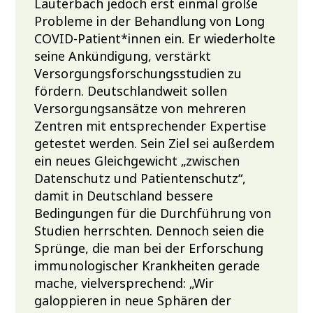
Lauterbach jedoch erst einmal große
Probleme in der Behandlung von Long
COVID-Patient*innen ein. Er wiederholte
seine Ankündigung, verstärkt
Versorgungsforschungsstudien zu
fördern. Deutschlandweit sollen
Versorgungsansätze von mehreren
Zentren mit entsprechender Expertise
getestet werden. Sein Ziel sei außerdem
ein neues Gleichgewicht „zwischen
Datenschutz und Patientenschutz“,
damit in Deutschland bessere
Bedingungen für die Durchführung von
Studien herrschten. Dennoch seien die
Sprünge, die man bei der Erforschung
immunologischer Krankheiten gerade
mache, vielversprechend: „Wir
galoppieren in neue Sphären der