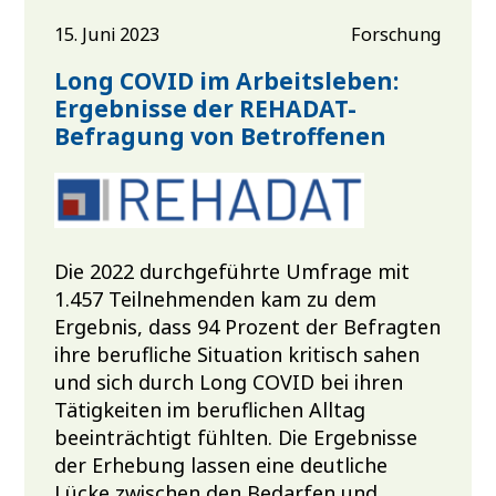
15. Juni 2023
Forschung
Long COVID im Arbeitsleben:
Ergebnisse der REHADAT-
Befragung von Betroffenen
Die 2022 durchgeführte Umfrage mit
1.457 Teilnehmenden kam zu dem
Ergebnis, dass 94 Prozent der Befragten
ihre berufliche Situation kritisch sahen
und sich durch Long COVID bei ihren
Tätigkeiten im beruflichen Alltag
beeinträchtigt fühlten. Die Ergebnisse
der Erhebung lassen eine deutliche
Lücke zwischen den Bedarfen und