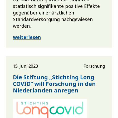
statistisch signifikante positive Effekte
gegenüber einer ärztlichen
Standardversorgung nachgewiesen
werden.
weiterlesen
15. Juni 2023
Forschung
Die Stiftung „Stichting Long
COVID“ will Forschung in den
Niederlanden anregen