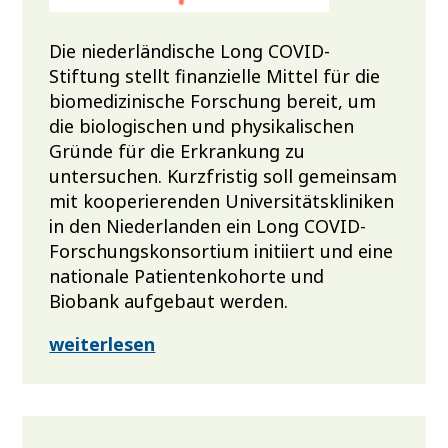
Die niederländische Long COVID-
Stiftung stellt finanzielle Mittel für die
biomedizinische Forschung bereit, um
die biologischen und physikalischen
Gründe für die Erkrankung zu
untersuchen. Kurzfristig soll gemeinsam
mit kooperierenden Universitätskliniken
in den Niederlanden ein Long COVID-
Forschungskonsortium initiiert und eine
nationale Patientenkohorte und
Biobank aufgebaut werden.
weiterlesen