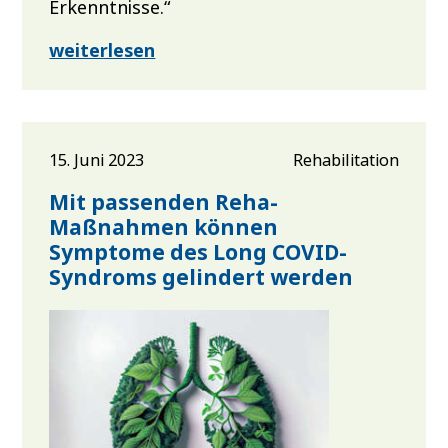
Erkenntnisse.“
weiterlesen
15. Juni 2023
Rehabilitation
Mit passenden Reha-
Maßnahmen können
Symptome des Long COVID-
Syndroms gelindert werden