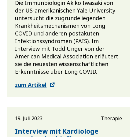
Die Immunbiologin Akiko Iwasaki von
der US-amerikanischen Yale University
untersucht die zugrundeliegenden
Krankheitsmechanismen von Long
COVID und anderen postakuten
Infektionssyndromen (PAIS). Im
Interview mit Todd Unger von der
American Medical Association erläutert
sie die neuesten wissenschaftlichen
Erkenntnisse über Long COVID.
zum Artikel
19. Juli 2023
Therapie
Interview mit Kardiologe