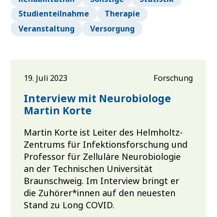
Studienteilnahme
Therapie
Veranstaltung
Versorgung
19. Juli 2023
Forschung
Interview mit Neurobiologe
Martin Korte
Martin Korte ist Leiter des Helmholtz-
Zentrums für Infektionsforschung und
Professor für Zelluläre Neurobiologie
an der Technischen Universität
Braunschweig. Im Interview bringt er
die Zuhörer*innen auf den neuesten
Stand zu Long COVID.