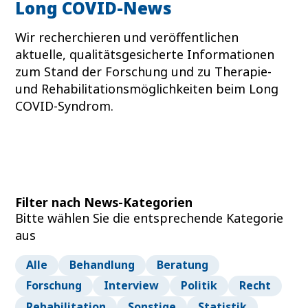
Long COVID-News
Wir recherchieren und veröffentlichen
aktuelle, qualitätsgesicherte Informationen
zum Stand der Forschung und zu Therapie-
und Rehabilitationsmöglichkeiten beim Long
COVID-Syndrom.
Filter nach News-Kategorien
Bitte wählen Sie die entsprechende Kategorie
aus
Alle
Behandlung
Beratung
Forschung
Interview
Politik
Recht
Rehabilitation
Sonstige
Statistik