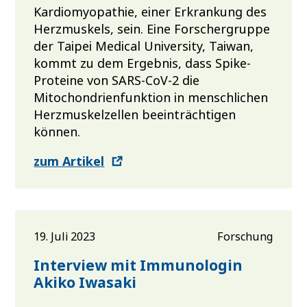
Kardiomyopathie, einer Erkrankung des
Herzmuskels, sein. Eine Forschergruppe
der Taipei Medical University, Taiwan,
kommt zu dem Ergebnis, dass Spike-
Proteine von SARS-CoV-2 die
Mitochondrienfunktion in menschlichen
Herzmuskelzellen beeinträchtigen
können.
zum Artikel
19. Juli 2023
Forschung
Interview mit Immunologin
Akiko Iwasaki