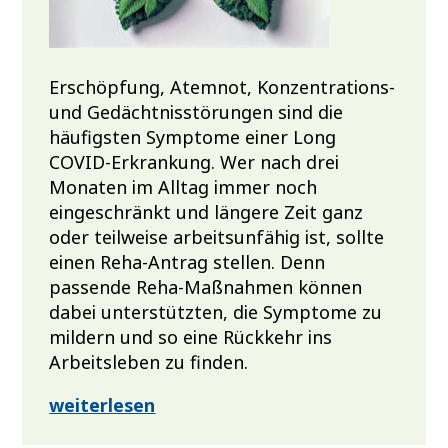
Erschöpfung, Atemnot, Konzentrations-
und Gedächtnisstörungen sind die
häufigsten Symptome einer Long
COVID-Erkrankung. Wer nach drei
Monaten im Alltag immer noch
eingeschränkt und längere Zeit ganz
oder teilweise arbeitsunfähig ist, sollte
einen Reha-Antrag stellen. Denn
passende Reha-Maßnahmen können
dabei unterstützten, die Symptome zu
mildern und so eine Rückkehr ins
Arbeitsleben zu finden.
weiterlesen