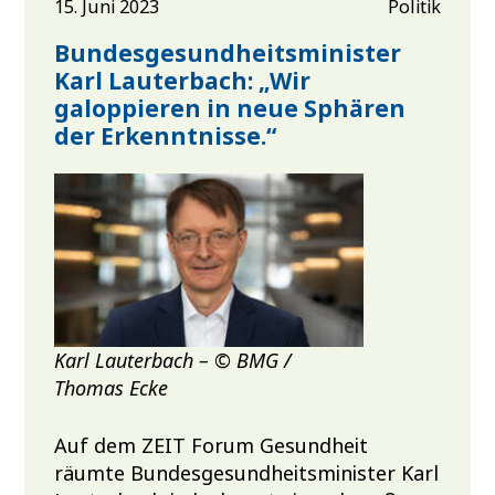
15. Juni 2023
Politik
Bundesgesundheitsminister
Karl Lauterbach: „Wir
galoppieren in neue Sphären
der Erkenntnisse.“
Karl Lauterbach – © BMG /
Thomas Ecke
Auf dem ZEIT Forum Gesundheit
räumte Bundesgesundheitsminister Karl