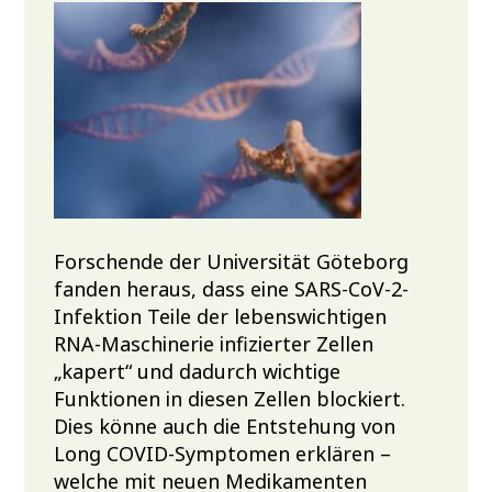
Forschende der Universität Göteborg
fanden heraus, dass eine SARS-CoV-2-
Infektion Teile der lebenswichtigen
RNA-Maschinerie infizierter Zellen
„kapert“ und dadurch wichtige
Funktionen in diesen Zellen blockiert.
Dies könne auch die Entstehung von
Long COVID-Symptomen erklären –
welche mit neuen Medikamenten