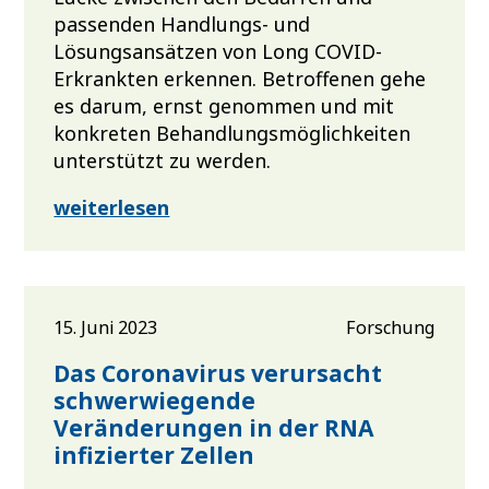
passenden Handlungs- und
Lösungsansätzen von Long COVID-
Erkrankten erkennen. Betroffenen gehe
es darum, ernst genommen und mit
konkreten Behandlungsmöglichkeiten
unterstützt zu werden.
weiterlesen
15. Juni 2023
Forschung
Das Coronavirus verursacht
schwerwiegende
Veränderungen in der RNA
infizierter Zellen