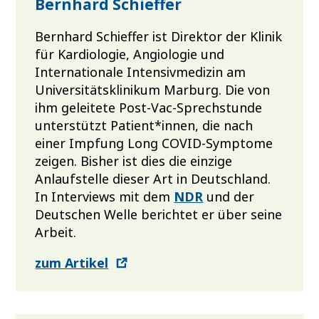
Bernhard Schieffer
Bernhard Schieffer ist Direktor der Klinik
für Kardiologie, Angiologie und
Internationale Intensivmedizin am
Universitätsklinikum Marburg. Die von
ihm geleitete Post-Vac-Sprechstunde
unterstützt Patient*innen, die nach
einer Impfung Long COVID-Symptome
zeigen. Bisher ist dies die einzige
Anlaufstelle dieser Art in Deutschland.
In Interviews mit dem
NDR
und der
Deutschen Welle berichtet er über seine
Arbeit.
zum Artikel