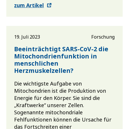
zum Artikel
19. Juli 2023
Forschung
Beeinträchtigt SARS-CoV-2 die
Mitochondrienfunktion in
menschlichen
Herzmuskelzellen?
Die wichtigste Aufgabe von
Mitochondrien ist die Produktion von
Energie für den Körper. Sie sind die
„Kraftwerke“ unserer Zellen.
Sogenannte mitochondriale
Fehlfunktionen können die Ursache für
das Fortschreiten einer