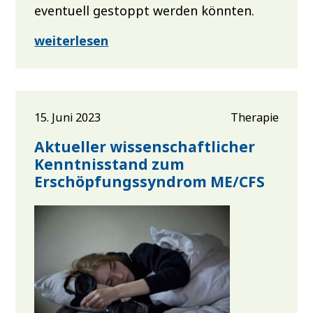
eventuell gestoppt werden könnten.
weiterlesen
15. Juni 2023
Therapie
Aktueller wissenschaftlicher
Kenntnisstand zum
Erschöpfungssyndrom ME/CFS