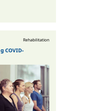
Rehabilitation
ng COVID-