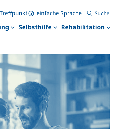
Treffpunkt
einfache Sprache
ung
Selbsthilfe
Rehabilitation