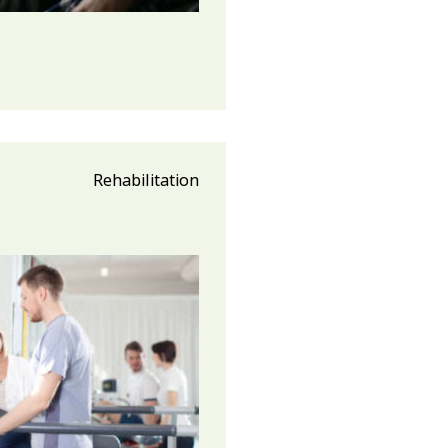
Rehabilitation