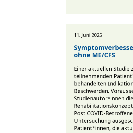
11. Juni 2025
Symptomverbesser
ohne ME/CFS
Einer aktuellen Studie 
teilnehmenden Patient
behandelten Indikation
Beschwerden. Vorausse
Studienautor*innen di
Rehabilitationskonzep
Post COVID-Betroffene
Untersuchung ausgesc
Patient*innen, die aktu