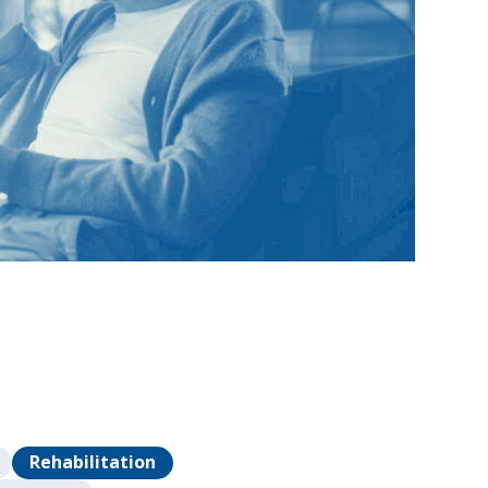
Rehabilitation