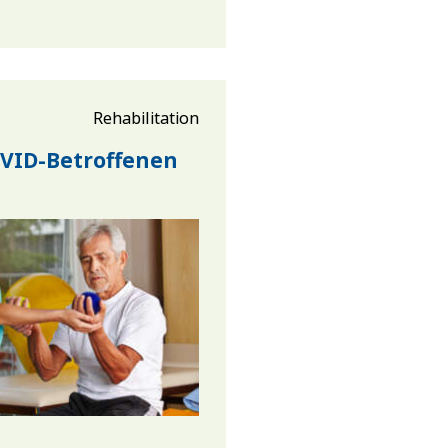
Rehabilitation
VID-Betroffenen