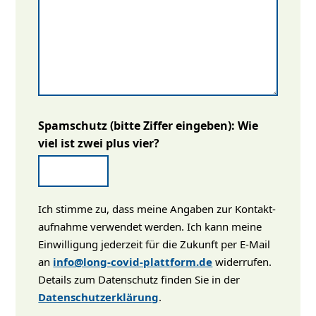
Spamschutz (bitte Ziffer eingeben): Wie
viel ist zwei plus vier?
Ich stimme zu, dass meine Angaben zur Kontakt­
auf­nahme verwendet werden. Ich kann meine
Einwil­ligung jederzeit für die Zukunft per E‑Mail
an
info@long-covid-plattform.de
wider­rufen.
Details zum Daten­schutz finden Sie in der
Datenschutzerklärung
.