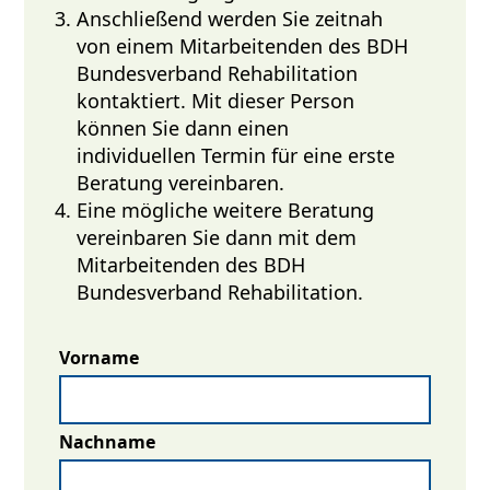
Anschließend werden Sie zeitnah
von einem Mitarbeitenden des BDH
Bundesverband Rehabilitation
kontaktiert. Mit dieser Person
können Sie dann einen
individuellen Termin für eine erste
Beratung vereinbaren.
Eine mögliche weitere Beratung
vereinbaren Sie dann mit dem
Mitarbeitenden des BDH
Bundesverband Rehabilitation.
Vorname
Nachname