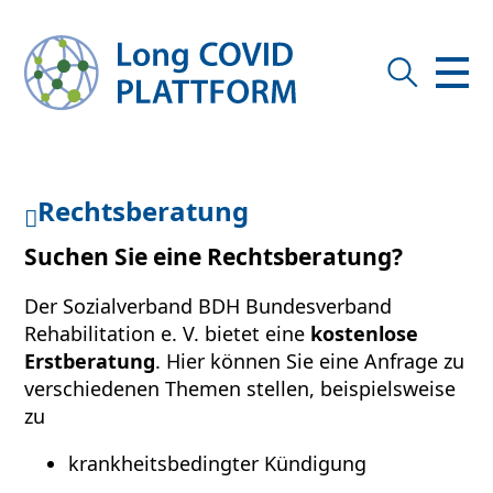
Rechtsberatung
Suchen Sie eine Rechtsberatung?
Der Sozialverband BDH Bundesverband
Rehabilitation e. V. bietet eine
kostenlose
Erstberatung
. Hier können Sie eine Anfrage zu
verschiedenen Themen stellen, beispielsweise
zu
krankheitsbedingter Kündigung