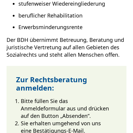
stufenweiser Wiedereingliederung
beruflicher Rehabilitation
Erwerbsminderungsrente
Der BDH übernimmt Betreuung, Beratung und
juristische Vertretung auf allen Gebieten des
Sozialrechts und steht allen Menschen offen.
Zur Rechtsberatung
anmelden:
Bitte füllen Sie das
Anmeldeformular aus und drücken
auf den Button „Absenden“.
Sie erhalten umgehend von uns
eine Bestätigungs-E-Mail.