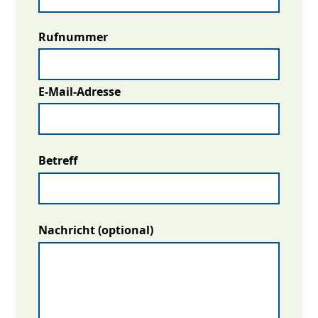
Rufnummer
E-Mail-Adresse
Betreff
Nachricht (optional)