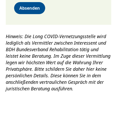
Hinweis: Die Long COVID-Vernetzungsstelle wird
lediglich als Vermittler zwischen Interessent und
BDH Bundesverband Rehabilitation tätig und
leistet keine Beratung. Im Zuge dieser Vermittlung
legen wir höchsten Wert auf die Wahrung Ihrer
Privatsphäre. Bitte schildern Sie daher hier keine
persönlichen Details. Diese können Sie in dem
anschließenden vertraulichen Gespräch mit der
juristischen Beratung ausführen.