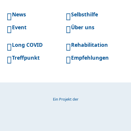
News
Selbsthilfe
Event
Über uns
Long COVID
Rehabilitation
Treffpunkt
Empfehlungen
Ein Projekt der