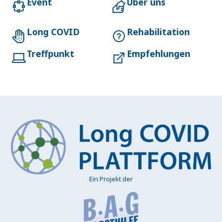
Event
Über uns
Long COVID
Rehabilitation
Treffpunkt
Empfehlungen
Ein Projekt der