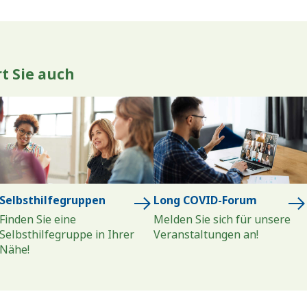
rt Sie auch
Selbsthilfegruppen
Long COVID-Forum
Finden Sie eine
Melden Sie sich für unsere
Selbsthilfegruppe in Ihrer
Veranstaltungen an!
Nähe!