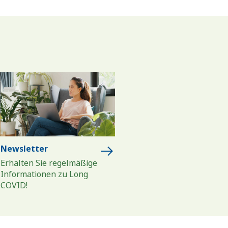
Newsletter
Erhalten Sie regelmäßige
Informationen zu Long
COVID!