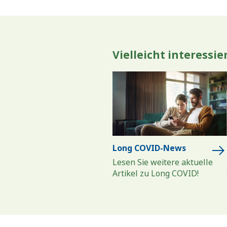
Vielleicht interessie
Long COVID-News
Lesen Sie weitere aktuelle
Artikel zu Long COVID!