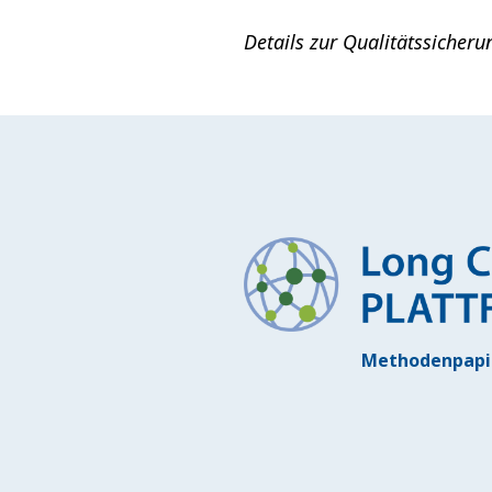
Details zur Qualitätssicher
Methodenpapi