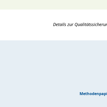
Details zur Qualitätssicher
Methodenpapi