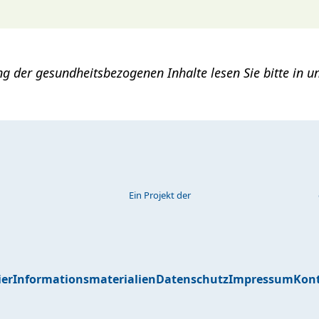
ung der gesundheitsbezogenen Inhalte lesen Sie bitte in
Ein Projekt der
er
Informationsmaterialien
Datenschutz
Impressum
Kon