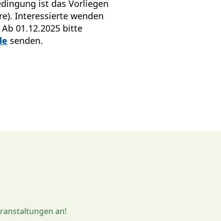
ingung ist das Vorliegen
e). Interessierte wenden
. Ab 01.12.2025 bitte
de
senden.
eranstaltungen an!