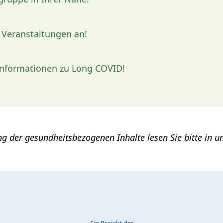
e Veranstaltungen an!
Informationen zu Long COVID!
ung der gesundheitsbezogenen Inhalte lesen Sie bitte in