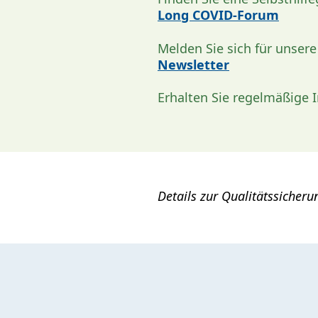
Long COVID-Forum
Melden Sie sich für unser
Newsletter
Erhalten Sie regelmäßige 
Details zur Qualitätssicher