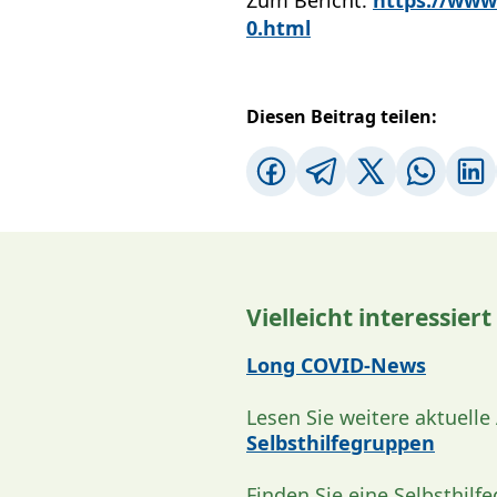
0.html
Diesen Beitrag teilen:
Vielleicht interessiert
Long COVID-News
Lesen Sie weitere aktuelle
Selbsthilfegruppen
Finden Sie eine Selbsthilf