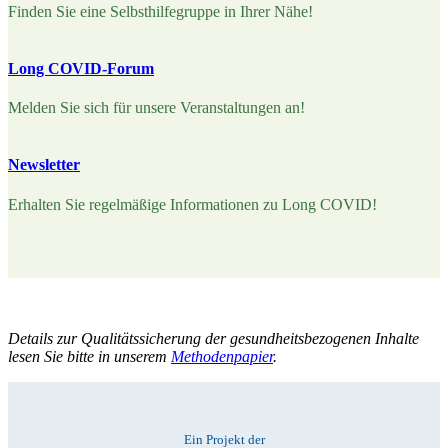
Finden Sie eine Selbsthilfegruppe in Ihrer Nähe!
Long COVID-Forum
Melden Sie sich für unsere Veranstaltungen an!
Newsletter
Erhalten Sie regelmäßige Informationen zu Long COVID!
Details zur Qualitätssicherung der gesundheitsbezogenen Inhalte
lesen Sie bitte in unserem
Methodenpapier
.
Ein Projekt der