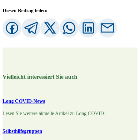
Diesen Beitrag teilen:
Vielleicht interessiert Sie auch
Long COVID-News
Lesen Sie weitere aktuelle Artikel zu Long COVID!
Selbsthilfegruppen