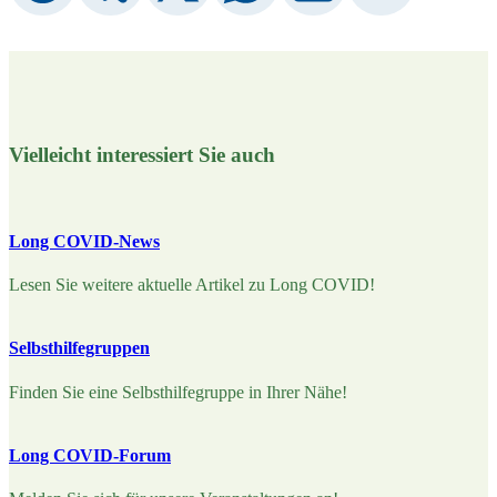
Vielleicht interessiert Sie auch
Long COVID-News
Lesen Sie weitere aktuelle Artikel zu Long COVID!
Selbsthilfegruppen
Finden Sie eine Selbsthilfegruppe in Ihrer Nähe!
Long COVID-Forum