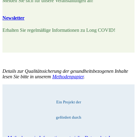
Melden Sie sich für unsere Veranstaltungen an!
Newsletter
Erhalten Sie regelmäßige Informationen zu Long COVID!
Details zur Qualitätssicherung der gesundheitsbezogenen Inhalte
lesen Sie bitte in unserem
Methodenpapier
.
Ein Projekt der
gefördert durch