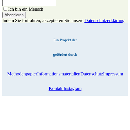
Ich bin ein Mensch
Indem Sie fortfahren, akzeptieren Sie unsere
Datenschutzerklärung
.
Ein Projekt der
gefördert durch
Methodenpapier
Informationsmaterialien
Datenschutz
Impressum
Kontakt
Instagram