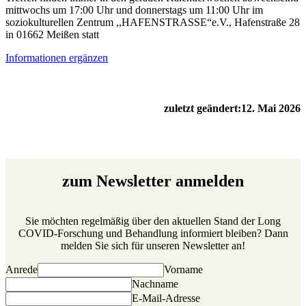
mittwochs um 17:00 Uhr und donnerstags um 11:00 Uhr im
soziokulturellen Zentrum ,,HAFENSTRASSE“e.V., Hafenstraße 28
in 01662 Meißen statt
Informationen ergänzen
zuletzt geändert:
12. Mai 2026
zum Newsletter anmelden
Sie möchten regelmäßig über den aktuellen Stand der Long
COVID-Forschung und Behandlung informiert bleiben? Dann
melden Sie sich für unseren Newsletter an!
Anrede
Vorname
Nachname
E-Mail-Adresse