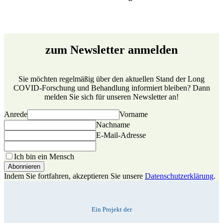
zum Newsletter anmelden
Sie möchten regelmäßig über den aktuellen Stand der Long
COVID-Forschung und Behandlung informiert bleiben? Dann
melden Sie sich für unseren Newsletter an!
Anrede
Vorname
Nachname
E-Mail-Adresse
Ich bin ein Mensch
Indem Sie fortfahren, akzeptieren Sie unsere
Datenschutzerklärung
.
Ein Projekt der