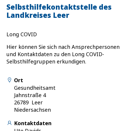
Selbsthilfekontaktstelle des
Landkreises Leer
Long COVID
Hier können Sie sich nach Ansprechpersonen
und Kontaktdaten zu den Long COVID-
Selbsthilfegruppen erkundigen.
Ort
Gesundheitsamt
Jahnstraße 4
26789 Leer
Niedersachsen
Kontaktdaten
Ute Davids