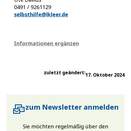
0491 / 9261129
selbsthilfe@lkleer.de
Informationen ergänzen
zuletzt geändert:
17. Oktober 2024
zum Newsletter anmelden
Sie möchten regelmäßig über den