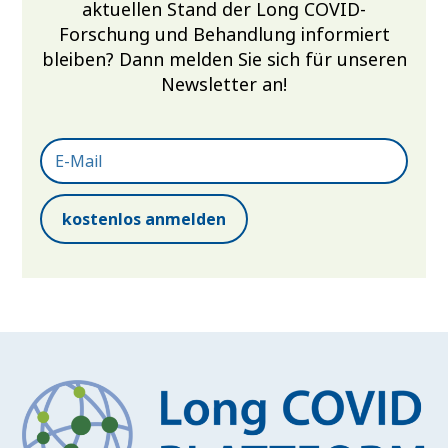
aktuellen Stand der Long COVID-
Forschung und Behandlung informiert
bleiben? Dann melden Sie sich für unseren
Newsletter an!