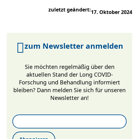
zuletzt geändert:
17. Oktober 2024
zum Newsletter anmelden
Sie möchten regelmäßig über den
aktuellen Stand der Long COVID-
Forschung und Behandlung informiert
bleiben? Dann melden Sie sich für unseren
Newsletter an!