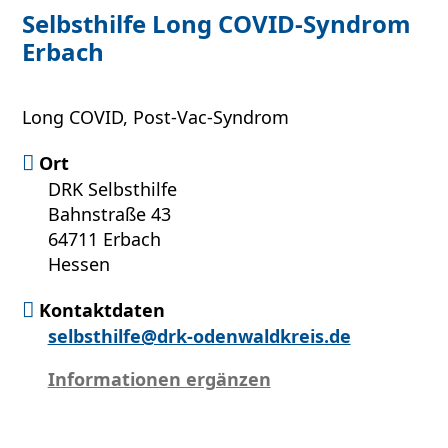
Selbsthilfe Long COVID-Syndrom
Erbach
Long COVID, Post-Vac-Syndrom
Ort
DRK Selbsthilfe
Bahnstraße 43
64711 Erbach
Hessen
Kontaktdaten
selbsthilfe@drk-odenwaldkreis.de
Informationen ergänzen