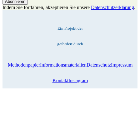
Indem Sie fortfahren, akzeptieren Sie unsere
Datenschutzerklärung
.
Ein Projekt der
gefördert durch
Methodenpapier
Informationsmaterialien
Datenschutz
Impressum
Kontakt
Instagram