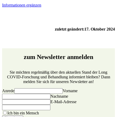
Informationen ergänzen
zuletzt geändert:
17. Oktober 2024
zum Newsletter anmelden
Sie möchten regelmäßig über den aktuellen Stand der Long
COVID-Forschung und Behandlung informiert bleiben? Dann
melden Sie sich für unseren Newsletter an!
Anrede
Vorname
Nachname
E-Mail-Adresse
Ich bin ein Mensch