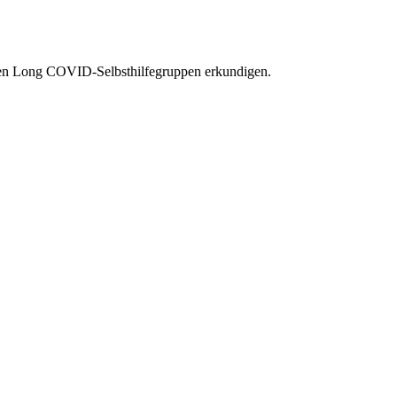
den Long COVID-Selbsthilfegruppen erkundigen.