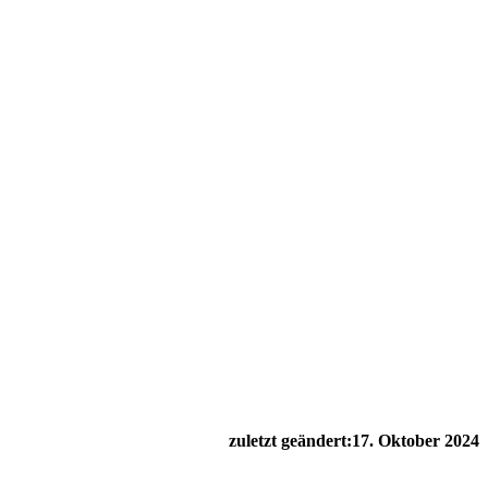
zuletzt geändert:
17. Oktober 2024