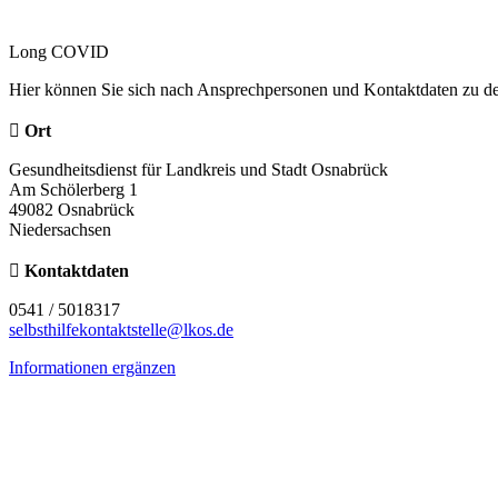
Long COVID
Hier können Sie sich nach Ansprechpersonen und Kontaktdaten zu 
Ort
Gesundheitsdienst für Landkreis und Stadt Osnabrück
Am Schölerberg 1
49082 Osnabrück
Niedersachsen
Kontaktdaten
0541 / 5018317
selbsthilfekontaktstelle@lkos.de
Informationen ergänzen