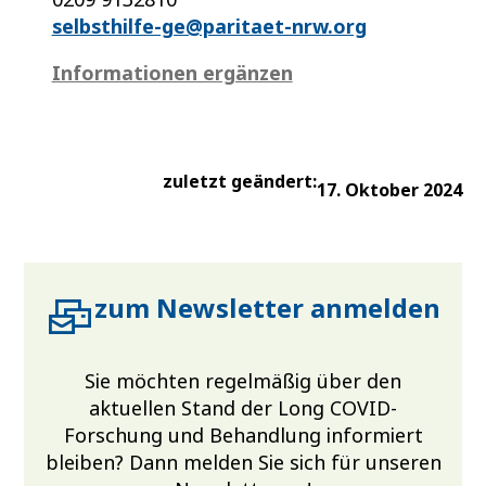
selbsthilfe-ge@paritaet-nrw.org
Informationen ergänzen
zuletzt geändert:
17. Oktober 2024
zum Newsletter anmelden
Sie möchten regelmäßig über den
aktuellen Stand der Long COVID-
Forschung und Behandlung informiert
bleiben? Dann melden Sie sich für unseren