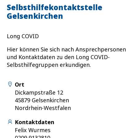
Selbsthilfekontaktstelle
Gelsenkirchen
Long COVID
Hier können Sie sich nach Ansprechpersonen
und Kontaktdaten zu den Long COVID-
Selbsthilfegruppen erkundigen.
Ort
Dickampstraße 12
45879 Gelsenkirchen
Nordrhein-Westfalen
Kontaktdaten
Felix Wurmes
0209 9132810