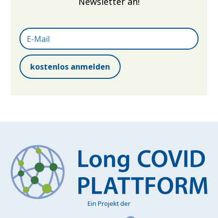
Newsletter an!
Ein Projekt der