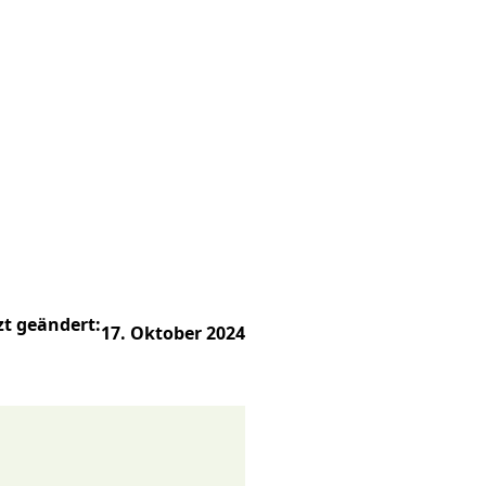
zt geändert:
17. Oktober 2024