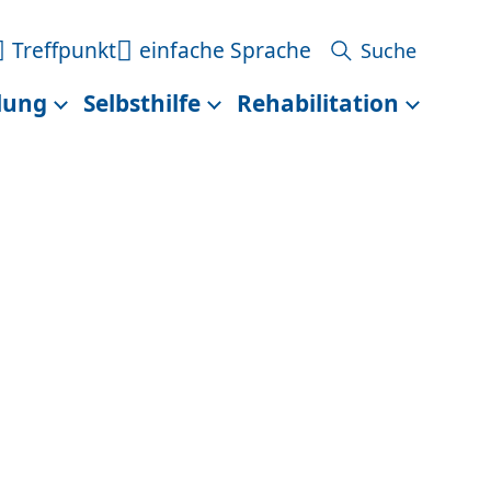
Treffpunkt
einfache Sprache
lung
Selbsthilfe
Rehabilitation