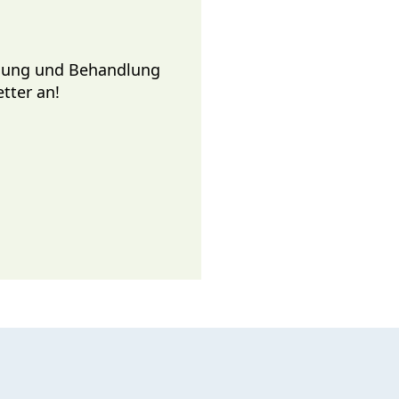
chung und Behandlung
tter an!