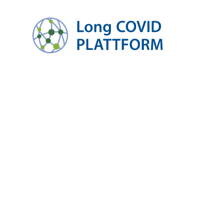
zum Inhalt springen