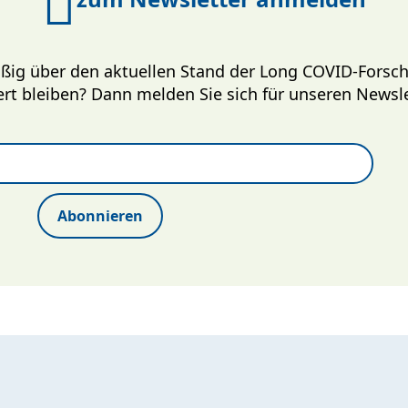
ßig über den aktuellen Stand der Long COVID-Fors
ert bleiben? Dann melden Sie sich für unseren Newsle