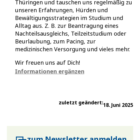
Thüringen und tauschen uns regelmäßig zu
unseren Erfahrungen, Hürden und
Bewältigungsstrategien im Studium und
Alltag aus. Z. B. zur Beantragung eines
Nachteilsausgleichs, Teilzeitstudium oder
Beurlaubung, zum Pacing, zur
medizinischen Versorgung und vieles mehr.
Wir freuen uns auf Dich!
Informationen ergänzen
zuletzt geändert:
18. Juni 2025
zum Newsletter anmelden