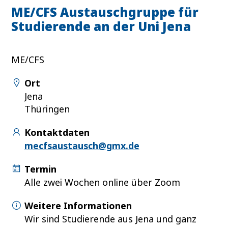
ME/CFS Austauschgruppe für
Studierende an der Uni Jena
ME/CFS
Ort
Jena
Thüringen
Kontaktdaten
mecfsaustausch@gmx.de
Termin
Alle zwei Wochen online über Zoom
Weitere Informationen
Wir sind Studierende aus Jena und ganz