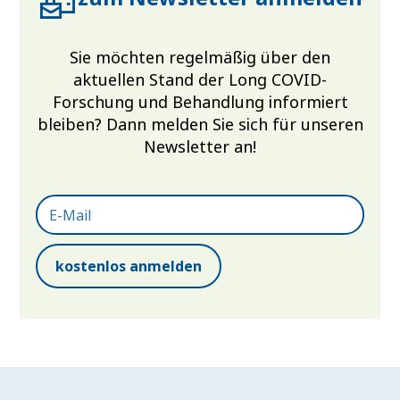
Sie möchten regelmäßig über den
aktuellen Stand der Long COVID-
Forschung und Behandlung informiert
bleiben? Dann melden Sie sich für unseren
Newsletter an!