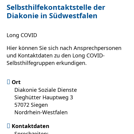
Selbsthilfekontaktstelle der
Diakonie in Südwestfalen
Long COVID
Hier können Sie sich nach Ansprechpersonen
und Kontaktdaten zu den Long COVID-
Selbsthilfegruppen erkundigen.
Ort
Diakonie Soziale Dienste
Sieghütter Hauptweg 3
57072 Siegen
Nordrhein-Westfalen
Kontaktdaten
Sprechzeiten: