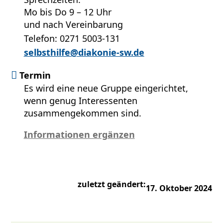
Mo bis Do 9 – 12 Uhr
und nach Vereinbarung
Telefon: 0271 5003-131
selbsthilfe@diakonie-sw.de
Termin
Es wird eine neue Gruppe eingerichtet,
wenn genug Interessenten
zusammengekommen sind.
Informationen ergänzen
zuletzt geändert:
17. Oktober 2024