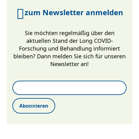
zum Newsletter anmelden
Sie möchten regelmäßig über den
aktuellen Stand der Long COVID-
Forschung und Behandlung informiert
bleiben? Dann melden Sie sich für unseren
Newsletter an!