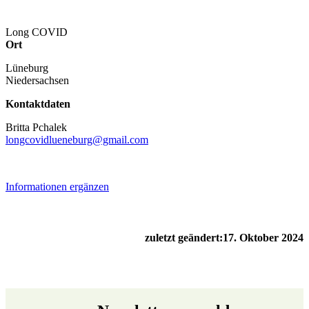
Long COVID
Ort
Lüneburg
Niedersachsen
Kontaktdaten
Britta Pchalek
longcovidlueneburg@gmail.com
Informationen ergänzen
zuletzt geändert:
17. Oktober 2024