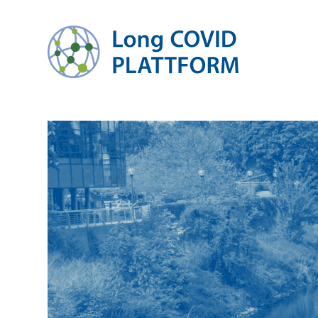
zum Inhalt springen