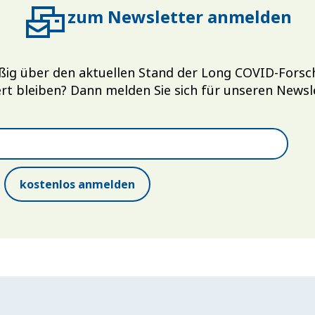
zum Newsletter anmelden
ßig über den aktuellen Stand der Long COVID-Fors
rt bleiben? Dann melden Sie sich für unseren Newsl