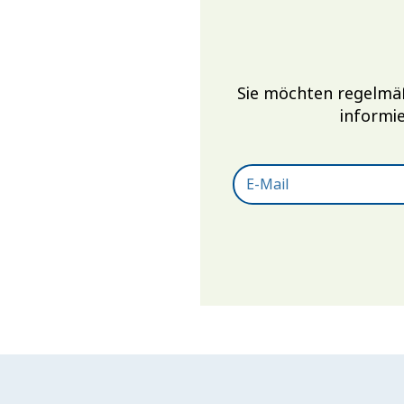
Sie möchten regelmä
informie