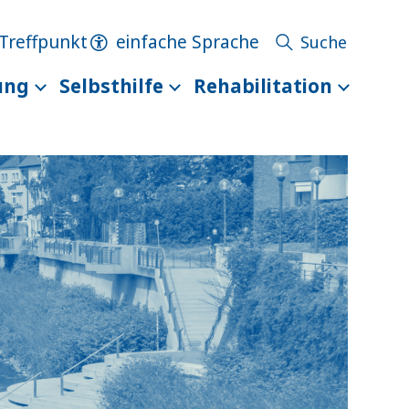
Treffpunkt
einfache Sprache
ung
Selbsthilfe
Rehabilitation