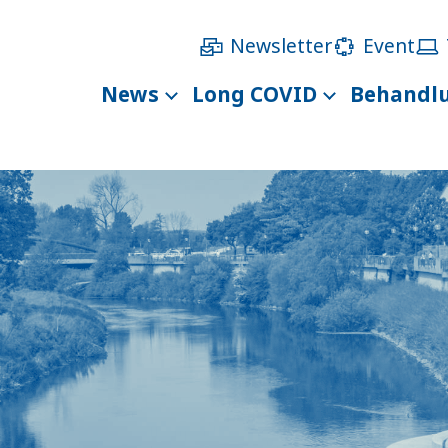
Newsletter
Event
News
Long COVID
Behandl