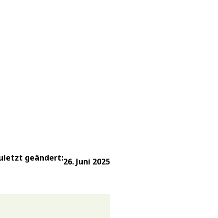
uletzt geändert:
26. Juni 2025