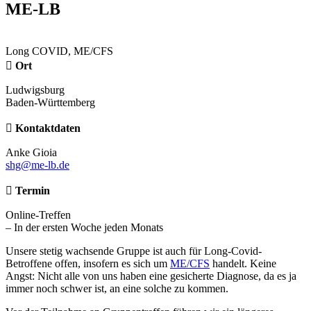
ME-LB
Long COVID, ME/CFS
Ort
Ludwigsburg
Baden-Württemberg
Kontaktdaten
Anke Gioia
shg@me-lb.de
Termin
Online-Treffen
– In der ersten Woche jeden Monats
Unsere stetig wachsende Gruppe ist auch für Long-Covid-
Betroffene offen, insofern es sich um
ME/CFS
handelt. Keine
Angst: Nicht alle von uns haben eine gesicherte Diagnose, da es ja
immer noch schwer ist, an eine solche zu kommen.