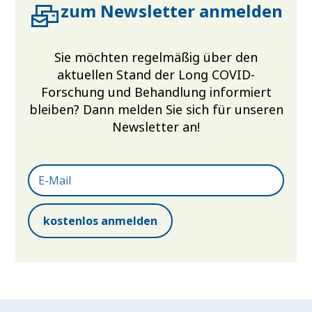
zum Newsletter anmelden
Sie möchten regelmäßig über den
aktuellen Stand der Long COVID-
Forschung und Behandlung informiert
bleiben? Dann melden Sie sich für unseren
Newsletter an!