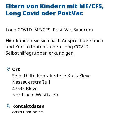
Eltern von Kindern mit ME/CFS,
Long Covid oder PostVac
Long COVID, ME/CFS, Post-Vac-Syndrom
Hier können Sie sich nach Ansprechpersonen
und Kontaktdaten zu den Long COVID-
Selbsthilfegruppen erkundigen.
Ort
Selbsthilfe-Kontaktstelle Kreis Kleve
Nassauerstraße 1
47533 Kleve
Nordrhein-Westfalen
Kontaktdaten
02821 78 00 12