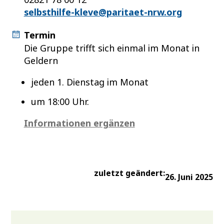
selbsthilfe-kleve@paritaet-nrw.org
Termin
Die Gruppe trifft sich einmal im Monat in
Geldern
jeden 1. Dienstag im Monat
um 18:00 Uhr.
Informationen ergänzen
zuletzt geändert:
26. Juni 2025