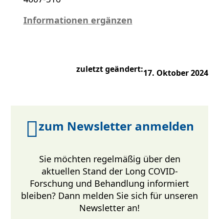
Informationen ergänzen
zuletzt geändert:
17. Oktober 2024
zum Newsletter anmelden
Sie möchten regelmäßig über den
aktuellen Stand der Long COVID-
Forschung und Behandlung informiert
bleiben? Dann melden Sie sich für unseren
Newsletter an!