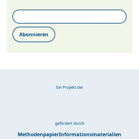
Ein Projekt der
gefördert durch
Methodenpapier
Informationsmaterialien