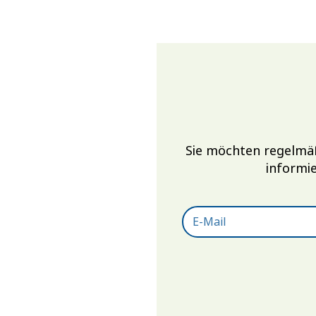
Sie möchten regelmä
informie