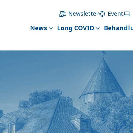
Newsletter
Event
News
Long COVID
Behandl