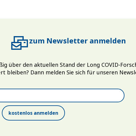
zum Newsletter anmelden
ßig über den aktuellen Stand der Long COVID-Fors
rt bleiben? Dann melden Sie sich für unseren Newsl