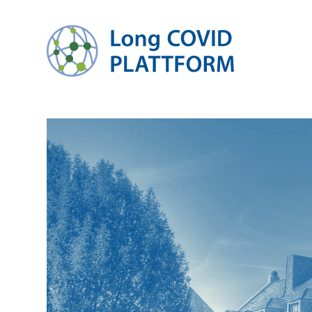
zum Inhalt springen