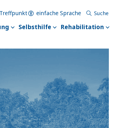
Treffpunkt
einfache Sprache
ung
Selbsthilfe
Rehabilitation