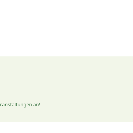
eranstaltungen an!