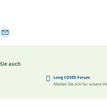
 Sie auch
Long COVID-Forum
Melden Sie sich für unsere V