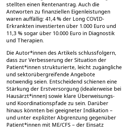
stellten einen Rentenantrag. Auch die
Antworten zu finanziellen Eigenleistungen
waren auffällig: 41,4 % der Long COVID-
Erkrankten investierten über 1.000 Euro und
11,3 % sogar über 10.000 Euro in Diagnostik
und Therapien.
Die Autor*innen des Artikels schlussfolgern,
dass zur Verbesserung der Situation der
Patient*innen strukturierte, leicht zugängliche
und sektorübergreifende Angebote
notwendig seien. Entscheidend schienen eine
Stärkung der Erstversorgung (idealerweise bei
Hausärzt*innen) sowie klare Überweisungs-
und Koordinationspfade zu sein. Darüber
hinaus könnten bei geeigneter Indikation –
und unter expliziter Abgrenzung gegenüber
Patient*innen mit ME/CFS – der Einsatz