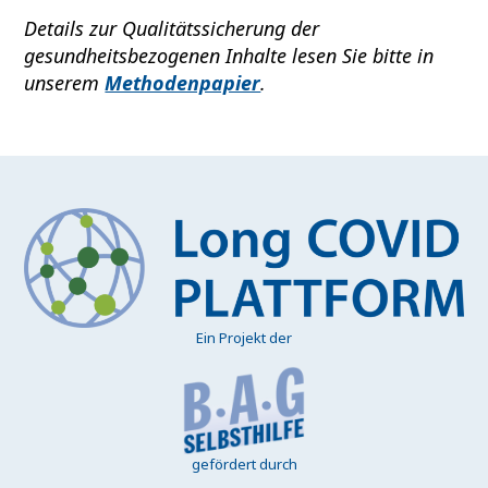
Details zur Qualitätssicherung der
gesundheitsbezogenen Inhalte lesen Sie bitte in
unserem
Methodenpapier
.
Ein Projekt der
gefördert durch