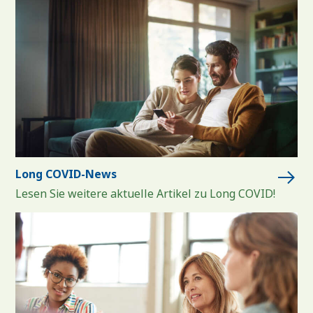
Long COVID-News
Lesen Sie weitere aktuelle Artikel zu Long COVID!