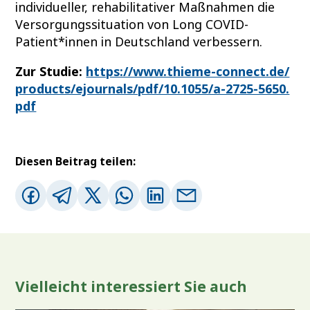
individueller, rehabilitativer Maßnahmen die
Versorgungssituation von Long COVID-
Patient*innen in Deutschland verbessern.
Zur Studie:
https://www.thieme-connect.de/
products/ejournals/pdf/10.1055/a-2725-5650.
pdf
Diesen Beitrag teilen:
Vielleicht interessiert Sie auch