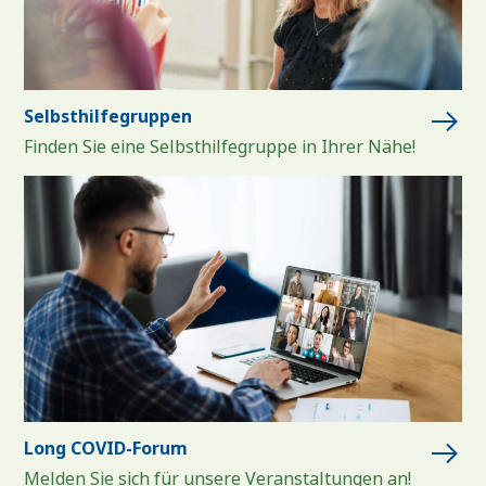
Selbsthilfegruppen
Finden Sie eine Selbsthilfegruppe in Ihrer Nähe!
Long COVID-Forum
Melden Sie sich für unsere Veranstaltungen an!