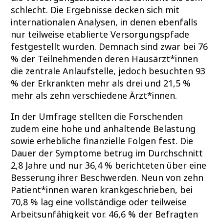
schlecht. Die Ergebnisse decken sich mit
internationalen Analysen, in denen ebenfalls
nur teilweise etablierte Versorgungspfade
festgestellt wurden. Demnach sind zwar bei 76
% der Teilnehmenden deren Hausärzt*innen
die zentrale Anlaufstelle, jedoch besuchten 93
% der Erkrankten mehr als drei und 21,5 %
mehr als zehn verschiedene Ärzt*innen.
In der Umfrage stellten die Forschenden
zudem eine hohe und anhaltende Belastung
sowie erhebliche finanzielle Folgen fest. Die
Dauer der Symptome betrug im Durchschnitt
2,8 Jahre und nur 36,4 % berichteten über eine
Besserung ihrer Beschwerden. Neun von zehn
Patient*innen waren krankgeschrieben, bei
70,8 % lag eine vollständige oder teilweise
Arbeitsunfähigkeit vor. 46,6 % der Befragten