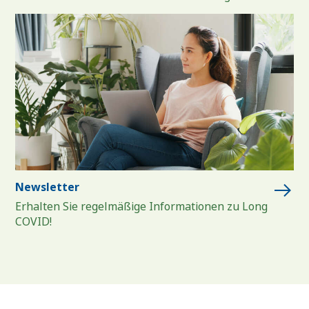
Newsletter
Erhalten Sie regelmäßige Informationen zu Long
COVID!