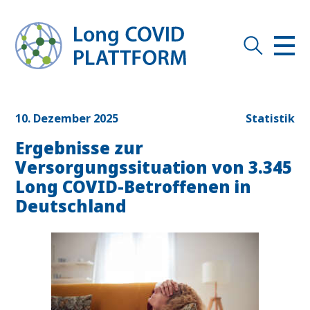
10. Dezember 2025
Statistik
Ergebnisse zur
Versorgungssituation von 3.345
Long COVID-Betroffenen in
Deutschland