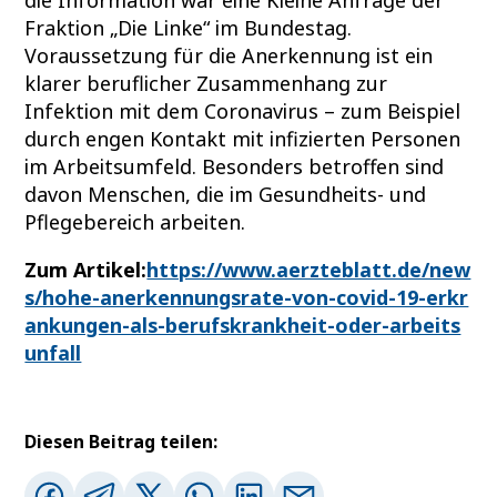
Fraktion „Die Linke“ im Bundestag.
Voraussetzung für die Anerkennung ist ein
klarer beruflicher Zusammenhang zur
Infektion mit dem Coronavirus – zum Beispiel
durch engen Kontakt mit infizierten Personen
im Arbeitsumfeld. Besonders betroffen sind
davon Menschen, die im Gesundheits- und
Pflegebereich arbeiten.
Zum Artikel:
https://www.aerzteblatt.de/new
s/hohe-anerkennungsrate-von-covid-19-erkr
ankungen-als-berufskrankheit-oder-arbeits
unfall
Diesen Beitrag teilen: