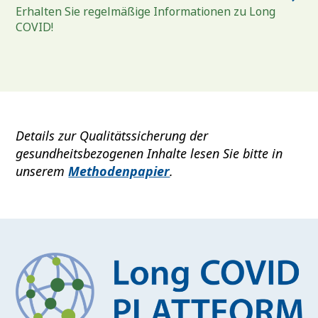
Erhalten Sie regelmäßige Informationen zu Long
COVID!
Details zur Qualitätssicherung der
gesundheitsbezogenen Inhalte lesen Sie bitte in
unserem
Methodenpapier
.