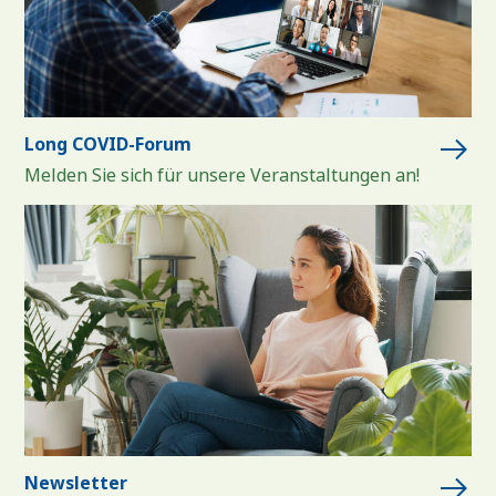
Long COVID-Forum
Melden Sie sich für unsere Veranstaltungen an!
Newsletter