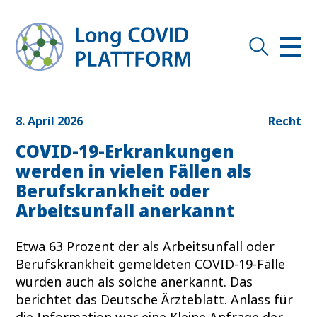
8. April 2026
Recht
COVID-19-Erkrankungen
werden in vielen Fällen als
Berufskrankheit oder
Arbeitsunfall anerkannt
Etwa 63 Prozent der als Arbeitsunfall oder
Berufskrankheit gemeldeten COVID-19-Fälle
wurden auch als solche anerkannt. Das
berichtet das Deutsche Ärzteblatt. Anlass für
die Information war eine Kleine Anfrage der