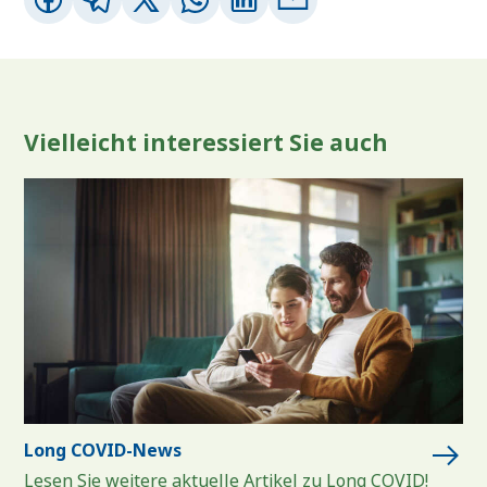
Vielleicht interessiert Sie auch
Long COVID-News
Lesen Sie weitere aktuelle Artikel zu Long COVID!