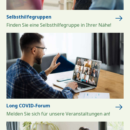
Selbsthilfegruppen
Finden Sie eine Selbsthilfegruppe in Ihrer Nähe!
Long COVID-Forum
Melden Sie sich für unsere Veranstaltungen an!