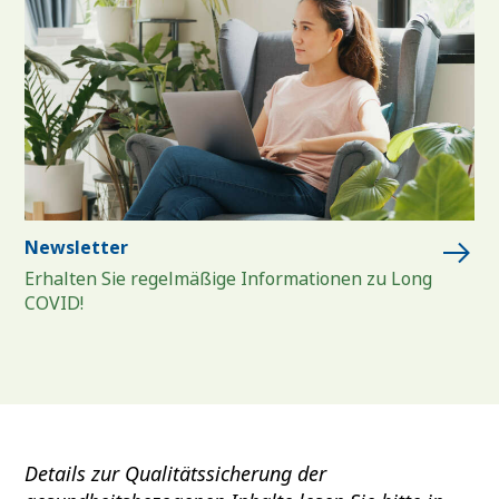
Newsletter
Erhalten Sie regelmäßige Informationen zu Long
COVID!
Details zur Qualitätssicherung der