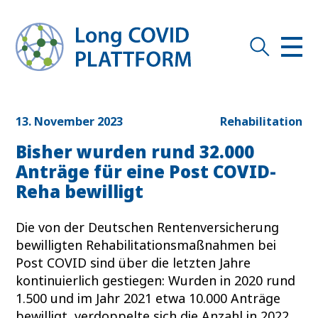
13. November 2023
Rehabilitation
Bisher wurden rund 32.000
Anträge für eine Post COVID-
Reha bewilligt
Die von der Deutschen Rentenversicherung
bewilligten Rehabilitationsmaßnahmen bei
Post COVID sind über die letzten Jahre
kontinuierlich gestiegen: Wurden in 2020 rund
1.500 und im Jahr 2021 etwa 10.000 Anträge
bewilligt, verdoppelte sich die Anzahl in 2022