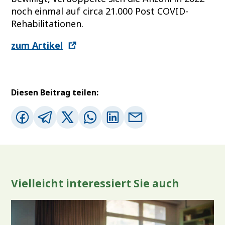
noch einmal auf circa 21.000 Post COVID-
Rehabilitationen.
zum Artikel
Diesen Beitrag teilen:
Vielleicht interessiert Sie auch