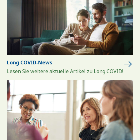
Long COVID-News
Lesen Sie weitere aktuelle Artikel zu Long COVID!