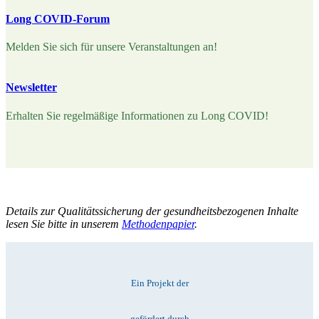
Long COVID-Forum
Melden Sie sich für unsere Veranstaltungen an!
Newsletter
Erhalten Sie regelmäßige Informationen zu Long COVID!
Details zur Qualitätssicherung der gesundheitsbezogenen Inhalte
lesen Sie bitte in unserem
Methodenpapier
.
Ein Projekt der
gefördert durch