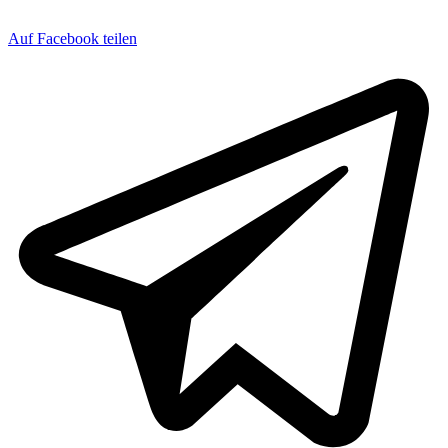
Auf Facebook teilen