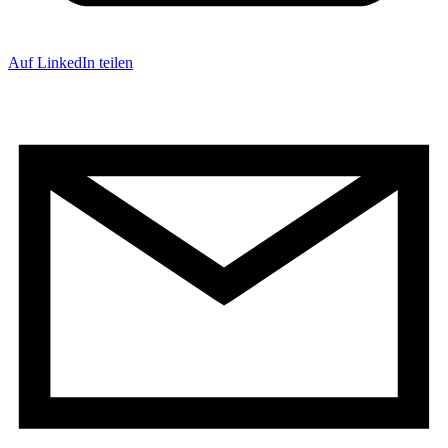
Auf LinkedIn teilen