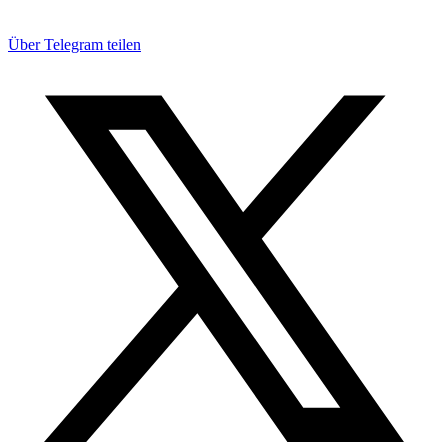
Über Telegram teilen