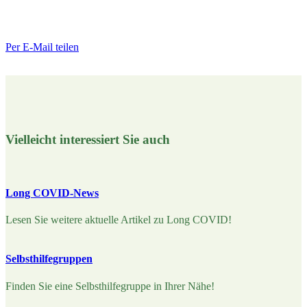
Per E-Mail teilen
Vielleicht interessiert Sie auch
Long COVID-News
Lesen Sie weitere aktuelle Artikel zu Long COVID!
Selbsthilfegruppen
Finden Sie eine Selbsthilfegruppe in Ihrer Nähe!