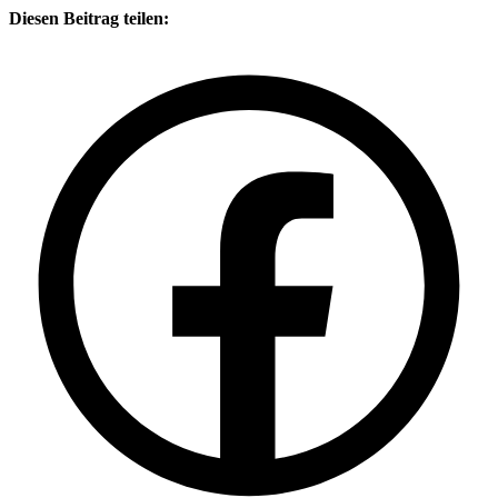
Diesen Beitrag teilen: