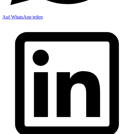
Auf WhatsApp teilen