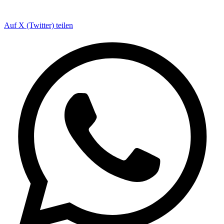
Auf X (Twitter) teilen